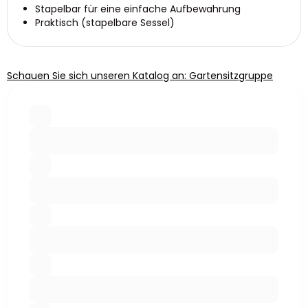
Stapelbar für eine einfache Aufbewahrung
Praktisch (stapelbare Sessel)
Schauen Sie sich unseren Katalog an: Gartensitzgruppe