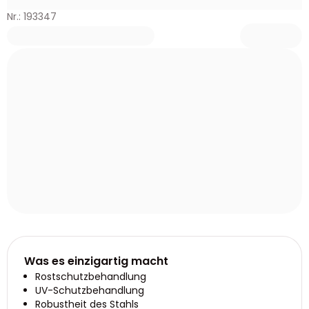
Nr.: 193347
Was es einzigartig macht
Rostschutzbehandlung
UV-Schutzbehandlung
Robustheit des Stahls