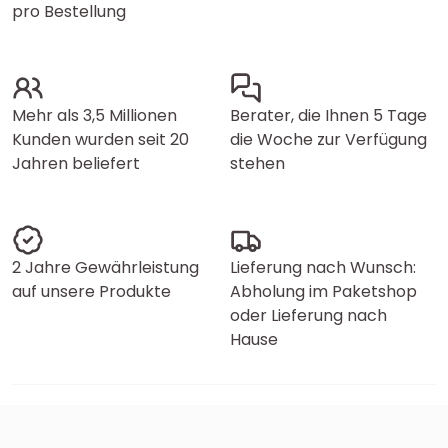
pro Bestellung
Mehr als 3,5 Millionen
Berater, die Ihnen 5 Tage
Kunden wurden seit 20
die Woche zur Verfügung
Jahren beliefert
stehen
2 Jahre Gewährleistung
Lieferung nach Wunsch:
auf unsere Produkte
Abholung im Paketshop
oder Lieferung nach
Hause