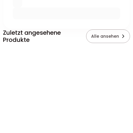
Zuletzt angesehene
Alle ansehen
Produkte