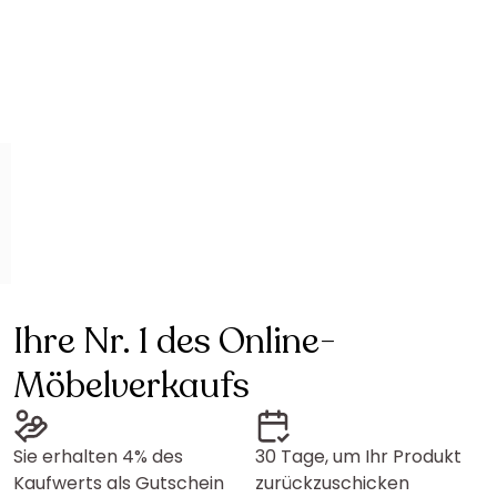
Ihre Nr. 1 des Online-
Möbelverkaufs
Sie erhalten 4% des
30 Tage, um Ihr Produkt
Kaufwerts als Gutschein
zurückzuschicken