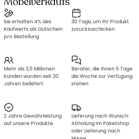
Möbelverkaufs
Sie erhalten 4% des
30 Tage, um Ihr Produkt
Kaufwerts als Gutschein
zurückzuschicken
pro Bestellung
Mehr als 3,5 Millionen
Berater, die Ihnen 5 Tage
Kunden wurden seit 20
die Woche zur Verfügung
Jahren beliefert
stehen
2 Jahre Gewährleistung
Lieferung nach Wunsch:
auf unsere Produkte
Abholung im Paketshop
oder Lieferung nach
Hause