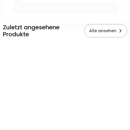
Zuletzt angesehene
Alle ansehen
Produkte