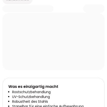
Was es einzigartig macht
Rostschutzbehandlung
UV-Schutzbehandlung
Robustheit des Stahls
Stapelbar für eine einfache Aufbewahrung