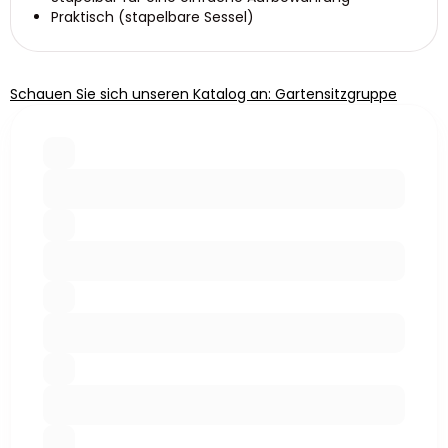
Praktisch (stapelbare Sessel)
Schauen Sie sich unseren Katalog an: Gartensitzgruppe