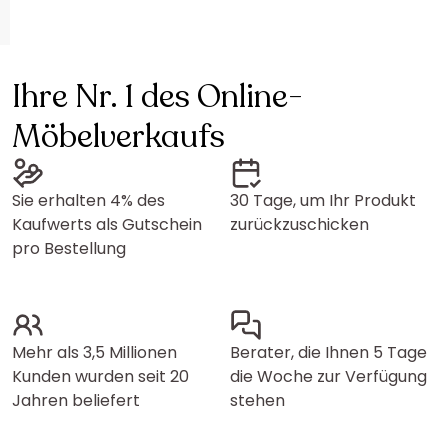
Ihre Nr. 1 des Online-
Möbelverkaufs
Sie erhalten 4% des
30 Tage, um Ihr Produkt
Kaufwerts als Gutschein
zurückzuschicken
pro Bestellung
Mehr als 3,5 Millionen
Berater, die Ihnen 5 Tage
Kunden wurden seit 20
die Woche zur Verfügung
Jahren beliefert
stehen