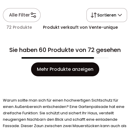
Alle Filter
Sortieren
72 Produkte
Produkt verkauft von Vente-unique
Sie haben 60 Produkte von 72 gesehen
Mehr Produkte anzeigen
Warum sollte man sich für einen hochwertigen Sichtschutz für
einen Außenbereich entscheiden? Eine Gartenpalisade hat eine
dreifache Funktion: Sie schützt und sichert Ihr Haus, verstellt
neugierigen Nachbarn den Blick und schafft eine einladende
Fassade. Dieser Zaun zwischen zwei Mauerstücken kann auch als