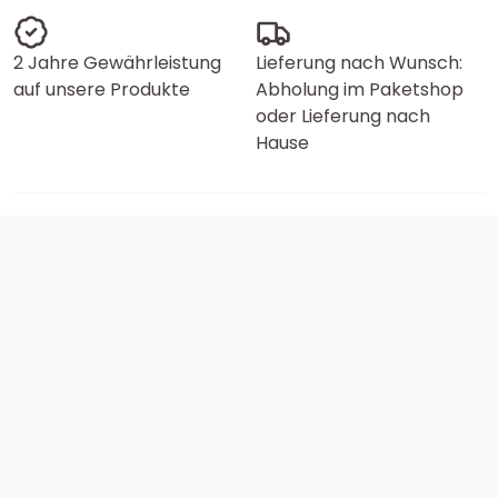
2 Jahre Gewährleistung
Lieferung nach Wunsch:
auf unsere Produkte
Abholung im Paketshop
oder Lieferung nach
Hause