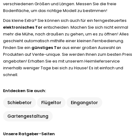
verschiedenen Größen und Längen. Messen Sie die freie
Bodenfläche, um das richtige Modell zu bestimmen!
Das kleine Extra? Sie können sich auch für ein ferngesteuertes
elektronisches Tor
entscheiden. Machen Sie sich nicht einmal
mehr die Mühe, nach draußen zu gehen, um es zu öffnen! Alles
geschieht automatisch mithilfe einer kleinen Fernbedienung.
Finden Sie ein
günstiges Tor
aus einer großen Auswahl an
Produkten auf Vente-unique. Sie werden Ihnen zum besten Preis
angeboten! Erhalten Sie es mit unserem Heimlieferservice
innerhalb weniger Tage bei sich zu Hause! Es ist einfach und
schnell.
Entdecken Sie auch:
Schiebetor
Flügeltor
Eingangstor
Gartengestaltung
Unsere Ratgeber-Seiten