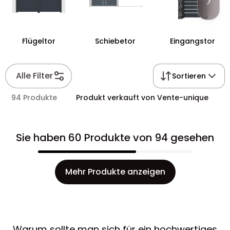
Flügeltor
Schiebetor
Eingangstor
Alle Filter
Sortieren
94 Produkte
Produkt verkauft von Vente-unique
Sie haben 60 Produkte von 94 gesehen
Mehr Produkte anzeigen
Warum sollte man sich für ein hochwertiges