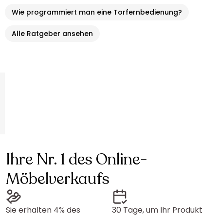
Wie programmiert man eine Torfernbedienung?
Alle Ratgeber ansehen
Ihre Nr. 1 des Online-
Möbelverkaufs
Sie erhalten 4% des
30 Tage, um Ihr Produkt