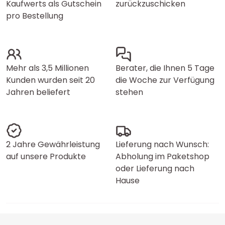
Kaufwerts als Gutschein
zurückzuschicken
pro Bestellung
Mehr als 3,5 Millionen
Berater, die Ihnen 5 Tage
Kunden wurden seit 20
die Woche zur Verfügung
Jahren beliefert
stehen
2 Jahre Gewährleistung
Lieferung nach Wunsch:
auf unsere Produkte
Abholung im Paketshop
oder Lieferung nach
Hause