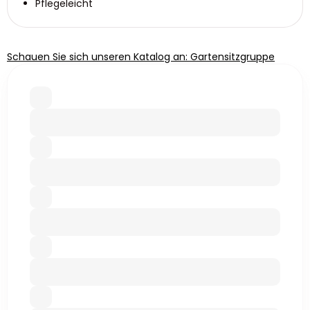
Pflegeleicht
Schauen Sie sich unseren Katalog an: Gartensitzgruppe