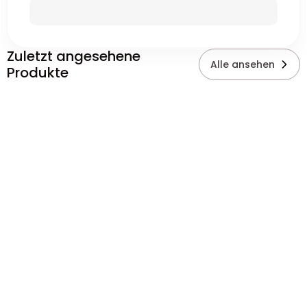
Zuletzt angesehene
Alle ansehen
Produkte