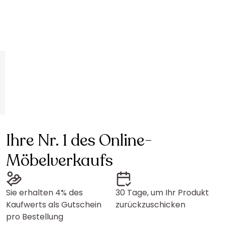
Ihre Nr. 1 des Online-
Möbelverkaufs
Sie erhalten 4% des
30 Tage, um Ihr Produkt
Kaufwerts als Gutschein
zurückzuschicken
pro Bestellung