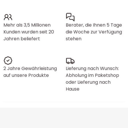
Mehr als 3,5 Millionen
Berater, die Ihnen 5 Tage
Kunden wurden seit 20
die Woche zur Verfügung
Jahren beliefert
stehen
2 Jahre Gewährleistung
Lieferung nach Wunsch:
auf unsere Produkte
Abholung im Paketshop
oder Lieferung nach
Hause