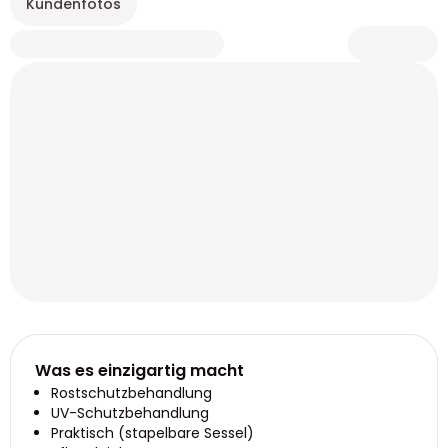
Kundenfotos
Was es einzigartig macht
Rostschutzbehandlung
UV-Schutzbehandlung
Praktisch (stapelbare Sessel)