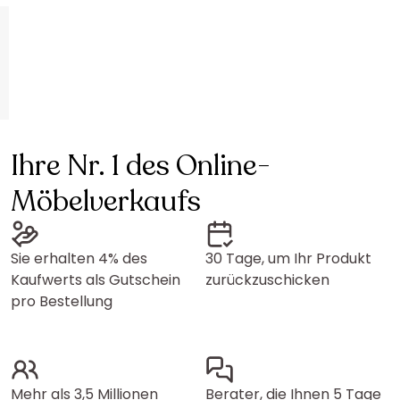
Ihre Nr. 1 des Online-
Möbelverkaufs
Sie erhalten 4% des
30 Tage, um Ihr Produkt
Kaufwerts als Gutschein
zurückzuschicken
pro Bestellung
Mehr als 3,5 Millionen
Berater, die Ihnen 5 Tage