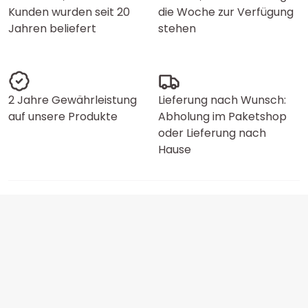
Kunden wurden seit 20
die Woche zur Verfügung
Jahren beliefert
stehen
2 Jahre Gewährleistung
Lieferung nach Wunsch:
auf unsere Produkte
Abholung im Paketshop
oder Lieferung nach
Hause