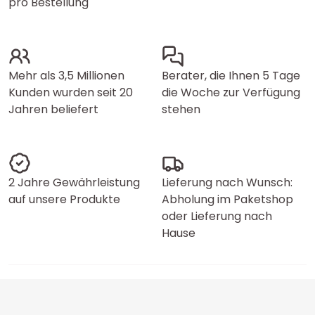
pro Bestellung
Mehr als 3,5 Millionen
Berater, die Ihnen 5 Tage
Kunden wurden seit 20
die Woche zur Verfügung
Jahren beliefert
stehen
2 Jahre Gewährleistung
Lieferung nach Wunsch:
auf unsere Produkte
Abholung im Paketshop
oder Lieferung nach
Hause