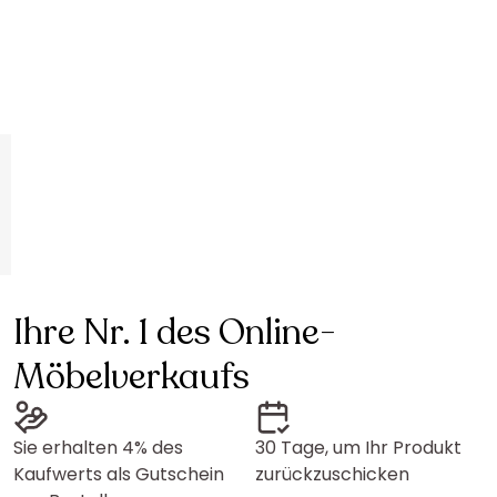
Ihre Nr. 1 des Online-
Möbelverkaufs
Sie erhalten 4% des
30 Tage, um Ihr Produkt
Kaufwerts als Gutschein
zurückzuschicken