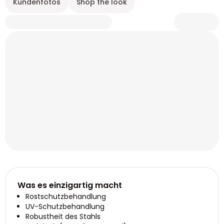
Kundenfotos
Shop the look
Was es einzigartig macht
Rostschutzbehandlung
UV-Schutzbehandlung
Robustheit des Stahls