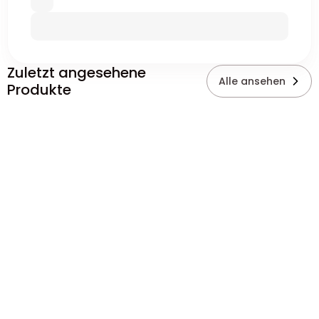
Zuletzt angesehene
Alle ansehen
Produkte