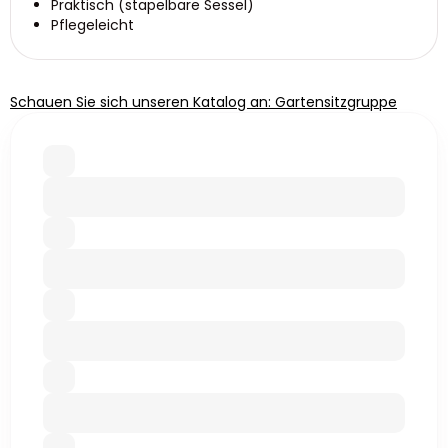
Praktisch (stapelbare Sessel)
Pflegeleicht
Schauen Sie sich unseren Katalog an: Gartensitzgruppe