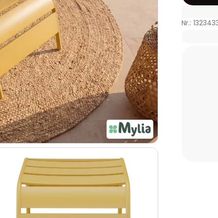
Nr.: 132343