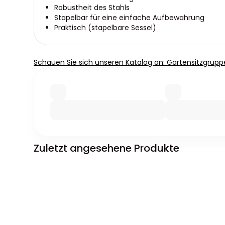
Robustheit des Stahls
Stapelbar für eine einfache Aufbewahrung
Praktisch (stapelbare Sessel)
Schauen Sie sich unseren Katalog an: Gartensitzgrupp
Zuletzt angesehene Produkte