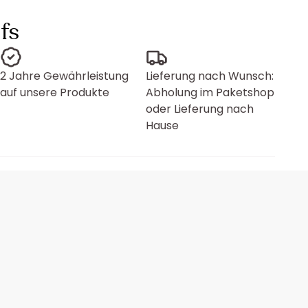
fs
2 Jahre Gewährleistung
Lieferung nach Wunsch:
auf unsere Produkte
Abholung im Paketshop
oder Lieferung nach
Hause