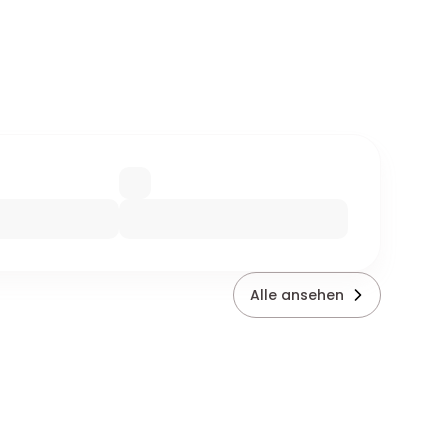
Alle ansehen