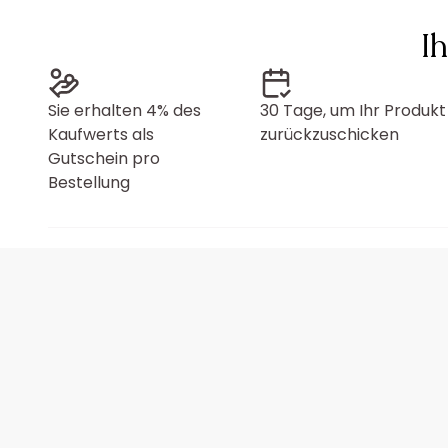
I
Sie erhalten 4% des
30 Tage, um Ihr Produkt
Kaufwerts als
zurückzuschicken
Gutschein pro
Bestellung