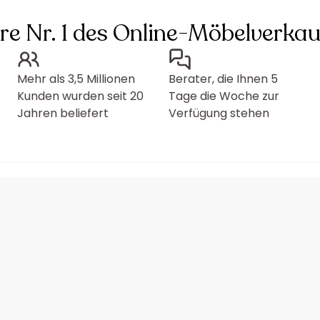
hre Nr. 1 des Online-Möbelverkau
Mehr als 3,5 Millionen
Berater, die Ihnen 5
Kunden wurden seit 20
Tage die Woche zur
Jahren beliefert
Verfügung stehen