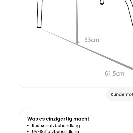
Kundenfo
Was es einzigartig macht
Rostschutzbehandlung
UV-Schutzbehandlung