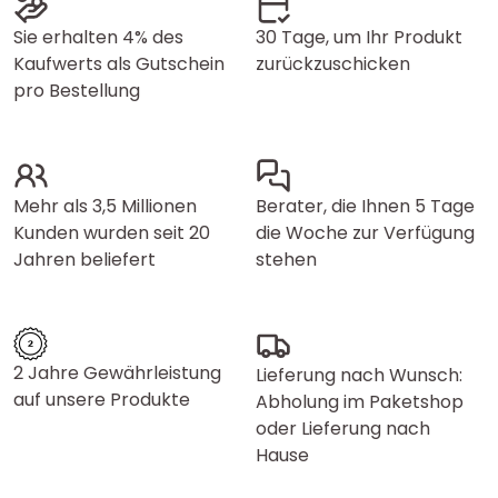
Sie erhalten 4% des
30 Tage, um Ihr Produkt
Kaufwerts als Gutschein
zurückzuschicken
pro Bestellung
Mehr als 3,5 Millionen
Berater, die Ihnen 5 Tage
Kunden wurden seit 20
die Woche zur Verfügung
Jahren beliefert
stehen
2 Jahre Gewährleistung
Lieferung nach Wunsch:
auf unsere Produkte
Abholung im Paketshop
oder Lieferung nach
Hause