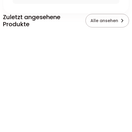
Zuletzt angesehene
Alle ansehen
Produkte