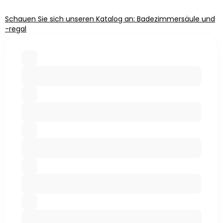
Schauen Sie sich unseren Katalog an: Badezimmersäule und
-regal