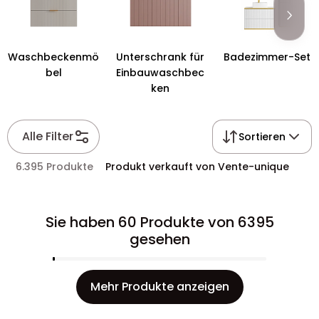
Waschbeckenmö
Unterschrank für
Badezimmer-Set
bel
Einbauwaschbec
ken
Alle Filter
Sortieren
6.395 Produkte
Produkt verkauft von Vente-unique
Sie haben 60 Produkte von 6395
gesehen
Mehr Produkte anzeigen