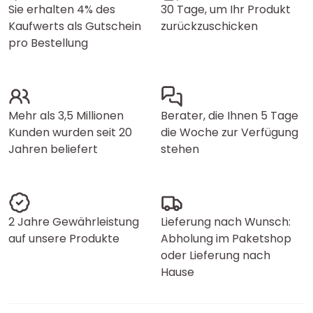
Sie erhalten 4% des
30 Tage, um Ihr Produkt
Kaufwerts als Gutschein
zurückzuschicken
pro Bestellung
Mehr als 3,5 Millionen
Berater, die Ihnen 5 Tage
Kunden wurden seit 20
die Woche zur Verfügung
Jahren beliefert
stehen
2 Jahre Gewährleistung
Lieferung nach Wunsch:
auf unsere Produkte
Abholung im Paketshop
oder Lieferung nach
Hause