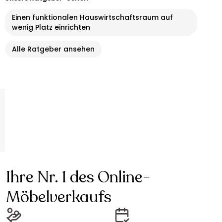
Einen funktionalen Hauswirtschaftsraum auf
wenig Platz einrichten
Alle Ratgeber ansehen
Ihre Nr. 1 des Online-
Möbelverkaufs