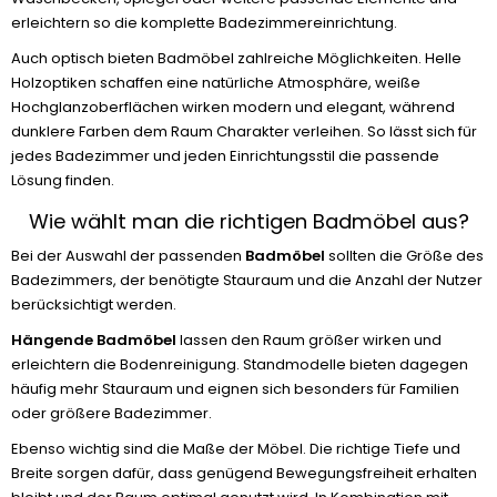
erleichtern so die komplette Badezimmereinrichtung.
Auch optisch bieten Badmöbel zahlreiche Möglichkeiten. Helle
Holzoptiken schaffen eine natürliche Atmosphäre, weiße
Hochglanzoberflächen wirken modern und elegant, während
dunklere Farben dem Raum Charakter verleihen. So lässt sich für
jedes Badezimmer und jeden Einrichtungsstil die passende
Lösung finden.
Wie wählt man die richtigen Badmöbel aus?
Bei der Auswahl der passenden
Badmöbel
sollten die Größe des
Badezimmers, der benötigte Stauraum und die Anzahl der Nutzer
berücksichtigt werden.
Hängende Badmöbel
lassen den Raum größer wirken und
erleichtern die Bodenreinigung. Standmodelle bieten dagegen
häufig mehr Stauraum und eignen sich besonders für Familien
oder größere Badezimmer.
Ebenso wichtig sind die Maße der Möbel. Die richtige Tiefe und
Breite sorgen dafür, dass genügend Bewegungsfreiheit erhalten