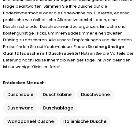
Frage beantworten. Stimmen Sie Ihre Dusche auf die
Badezimmermöbel oder die Badewanne ab. Die letzte, ebenso
praktische wie ästhetische Alternative besteht darin, eine
Duschnische oder Duschrückwand zu ergänzen. Einfache und
kostengünstige Tricks, um Ihrem Badezimmer einen zweiten
Frühling zu bescheren. Alle unsere Empfehlungen und die besten
Preise finden Sie auf Kaufe-unique. Finden Sie
eine günstige
Qualitätsdusche mit Duschzubehör
! Nutzen Sie die Vorteile der
Lieferung nach Hause innerhalb weniger Tage. Ihr Wohlbefinden
ist nur wenige Klicks entfernt!
Entdecken Sie auch:
Duschsäule
Duschkabine
Duschwanne
Duschwand
Duschablage
Wandpaneel Dusche
Italienische Dusche