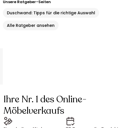
Unsere Ratgeber-Seiten
Duschwand: Tipps für die richtige Auswahl
Alle Ratgeber ansehen
Ihre Nr. 1 des Online-
Möbelverkaufs