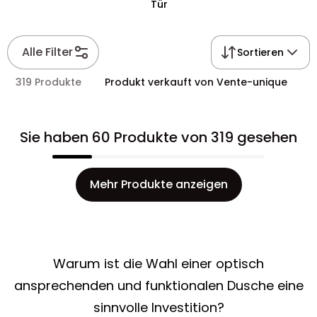
Tür
Alle Filter
Sortieren
319 Produkte
Produkt verkauft von Vente-unique
Sie haben 60 Produkte von 319 gesehen
Mehr Produkte anzeigen
Warum ist die Wahl einer optisch
ansprechenden und funktionalen Dusche eine
sinnvolle Investition?