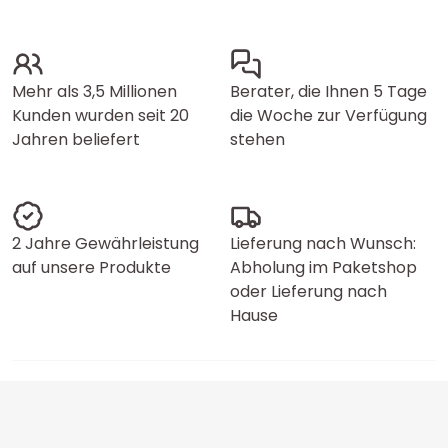
Mehr als 3,5 Millionen
Berater, die Ihnen 5 Tage
Kunden wurden seit 20
die Woche zur Verfügung
Jahren beliefert
stehen
2 Jahre Gewährleistung
Lieferung nach Wunsch:
auf unsere Produkte
Abholung im Paketshop
oder Lieferung nach
Hause