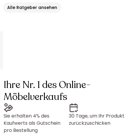
Alle Ratgeber ansehen
Ihre Nr. 1 des Online-
Möbelverkaufs
Sie erhalten 4% des
30 Tage, um Ihr Produkt
Kaufwerts als Gutschein
zurückzuschicken
pro Bestellung