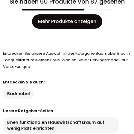
Sie haben 60 Produkte von 87 gesehen
Mehr Produkte anzeigen
Entdecken Sie unsere Auswahl in der Kategorie Badmöbel Blau in
Topqualität zum kleinen Preis. Wählen Sie Ihr Lieblingsmodell auf
Vente-unique!
Entdecken Sie auch:
Badmöbel
Unsere Ratgeber-Seiten
Einen funktionalen Hauswirtschaftsraum auf
wenig Platz einrichten