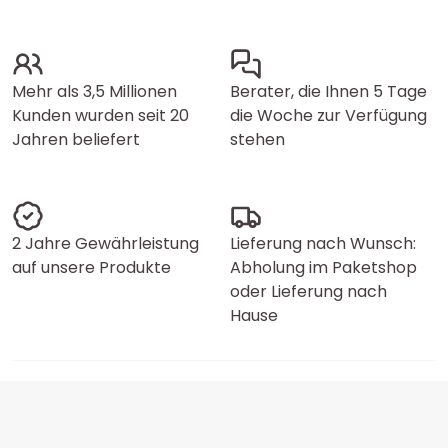
Mehr als 3,5 Millionen
Berater, die Ihnen 5 Tage
Kunden wurden seit 20
die Woche zur Verfügung
Jahren beliefert
stehen
2 Jahre Gewährleistung
Lieferung nach Wunsch:
auf unsere Produkte
Abholung im Paketshop
oder Lieferung nach
Hause