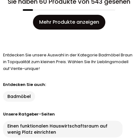
Sie haben 60 Produkte von 543 gesehen
Mehr Produkte anzeigen
Entdecken Sie unsere Auswahl in der Kategorie Badmöbel Braun
in Topqualität zum kleinen Preis. Wählen Sie Ihr Lieblingsmodell
auf Vente-unique!
Entdecken Sie auch:
Badmöbel
Unsere Ratgeber-Seiten
Einen funktionalen Hauswirtschaftsraum auf
wenig Platz einrichten