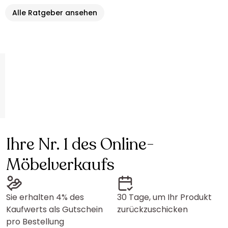
Alle Ratgeber ansehen
Ihre Nr. 1 des Online-
Möbelverkaufs
Sie erhalten 4% des
30 Tage, um Ihr Produkt
Kaufwerts als Gutschein
zurückzuschicken
pro Bestellung