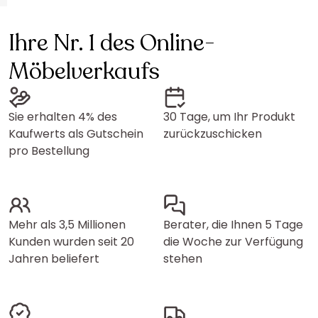
Ihre Nr. 1 des Online-
Möbelverkaufs
Sie erhalten 4% des
30 Tage, um Ihr Produkt
Kaufwerts als Gutschein
zurückzuschicken
pro Bestellung
Mehr als 3,5 Millionen
Berater, die Ihnen 5 Tage
Kunden wurden seit 20
die Woche zur Verfügung
Jahren beliefert
stehen