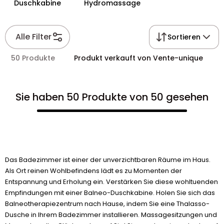
Duschkabine
Hydromassage
Alle Filter
Sortieren
50 Produkte
Produkt verkauft von Vente-unique
Sie haben 50 Produkte von 50 gesehen
Das Badezimmer ist einer der unverzichtbaren Räume im Haus.
Als Ort reinen Wohlbefindens lädt es zu Momenten der
Entspannung und Erholung ein. Verstärken Sie diese wohltuenden
Empfindungen mit einer Balneo-Duschkabine. Holen Sie sich das
Balneotherapiezentrum nach Hause, indem Sie eine Thalasso-
Dusche in Ihrem Badezimmer installieren. Massagesitzungen und