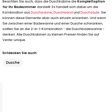
Beachten Sie auch, dass die Duschkabine die
Komplettoption
für Ihr Badezimmer
darstellt: Es handelt sich dabei um die
Kombination aus
Duschwanne
,
Duschwand
und
Duschsäule
. Sie
können diese Elemente aber auch einzeln erwerben. Und wenn
Sie zwischen einer Badewanne und einer Dusche schwanken,
sollten Sie an die 2-in-1-Kombination - die Duschbadewanne -
denken. Alle Duschkabinen zu kleinen Preisen finden Sie auf
Vente-unique.
Entdecken Sie auch:
Dusche