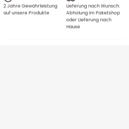
2 Jahre Gewährleistung
Lieferung nach Wunsch:
auf unsere Produkte
Abholung im Paketshop
oder Lieferung nach
Hause