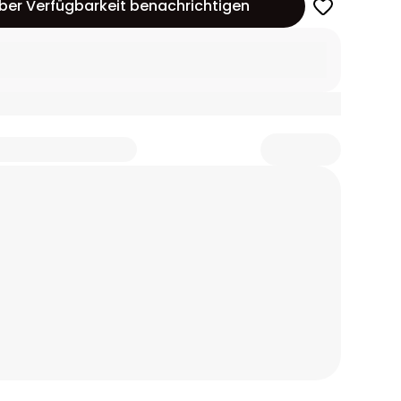
ber Verfügbarkeit benachrichtigen