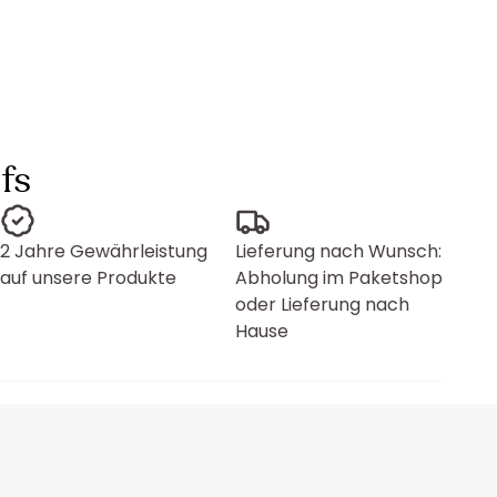
fs
2 Jahre Gewährleistung
Lieferung nach Wunsch:
auf unsere Produkte
Abholung im Paketshop
oder Lieferung nach
Hause