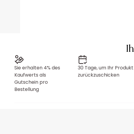
I
Sie erhalten 4% des
30 Tage, um Ihr Produkt
Kaufwerts als
zurückzuschicken
Gutschein pro
Bestellung