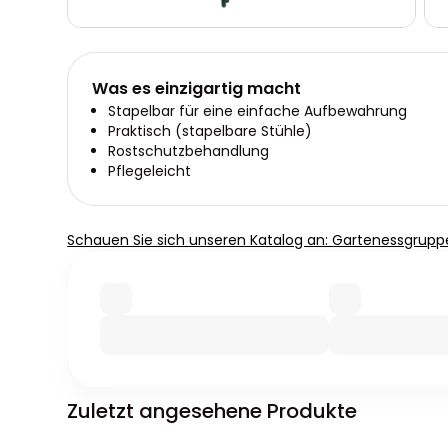
Was es einzigartig macht
Stapelbar für eine einfache Aufbewahrung
Praktisch (stapelbare Stühle)
Rostschutzbehandlung
Pflegeleicht
Schauen Sie sich unseren Katalog an: Gartenessgrupp
Zuletzt angesehene Produkte