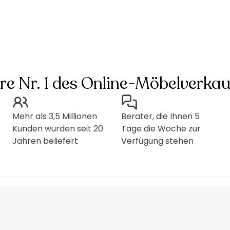
hre Nr. 1 des Online-Möbelverkau
Mehr als 3,5 Millionen
Berater, die Ihnen 5
Kunden wurden seit 20
Tage die Woche zur
Jahren beliefert
Verfügung stehen