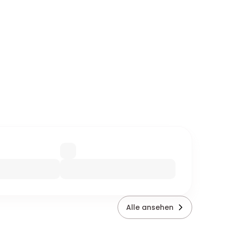
Alle ansehen