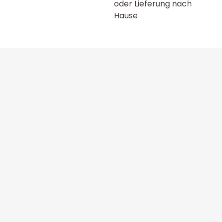
oder Lieferung nach
Hause