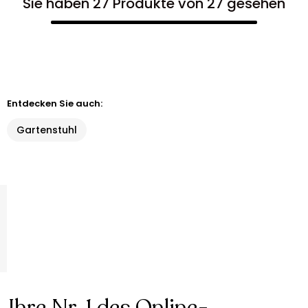
Sie haben 27 Produkte von 27 gesehen
Entdecken Sie auch:
Gartenstuhl