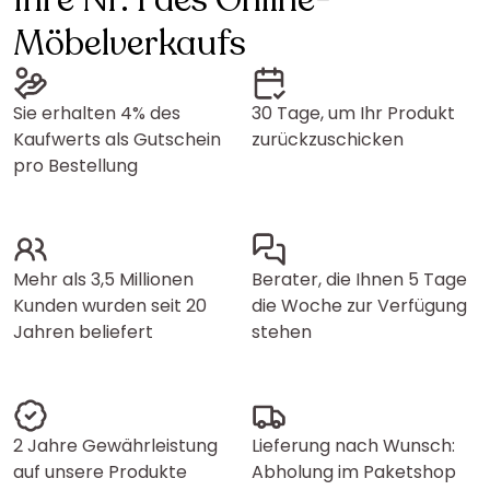
Ihre Nr. 1 des Online-
Möbelverkaufs
Sie erhalten 4% des
30 Tage, um Ihr Produkt
Kaufwerts als Gutschein
zurückzuschicken
pro Bestellung
Mehr als 3,5 Millionen
Berater, die Ihnen 5 Tage
Kunden wurden seit 20
die Woche zur Verfügung
Jahren beliefert
stehen
2 Jahre Gewährleistung
Lieferung nach Wunsch:
auf unsere Produkte
Abholung im Paketshop