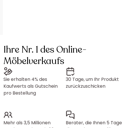
Ihre Nr. 1 des Online-
Möbelverkaufs
Sie erhalten 4% des
30 Tage, um Ihr Produkt
Kaufwerts als Gutschein
zurückzuschicken
pro Bestellung
Mehr als 3,5 Millionen
Berater, die Ihnen 5 Tage