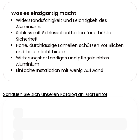
Was es einzigartig macht
Widerstandsfähigkeit und Leichtigkeit des
Aluminiums
Schloss mit Schlüssel enthalten für erhöhte
Sicherheit
Hohe, durchlässige Lamellen schützen vor Blicken
und lassen Licht hinein
Witterungsbeständiges und pflegeleichtes
Aluminium
Einfache Installation mit wenig Aufwand
Schauen Sie sich unseren Katalog an: Gartentor