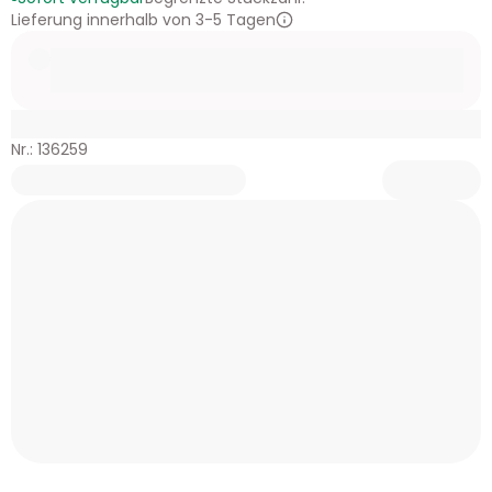
Lieferung innerhalb von 3-5 Tagen
Nr.: 136259