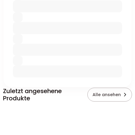
Zuletzt angesehene
Alle ansehen
Produkte