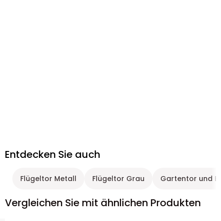
Entdecken Sie auch
Flügeltor Metall
Flügeltor Grau
Gartentor und Ei
Vergleichen Sie mit ähnlichen Produkten