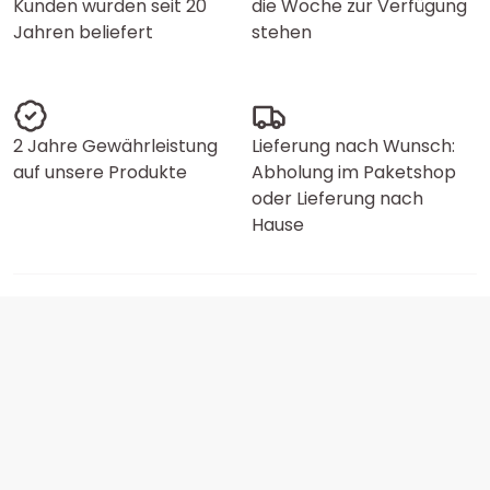
Kunden wurden seit 20
die Woche zur Verfügung
Jahren beliefert
stehen
2 Jahre Gewährleistung
Lieferung nach Wunsch:
auf unsere Produkte
Abholung im Paketshop
oder Lieferung nach
Hause