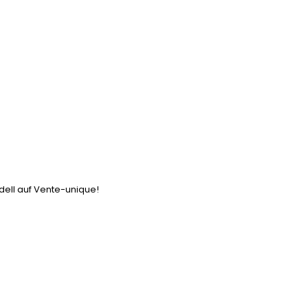
dell auf Vente-unique!