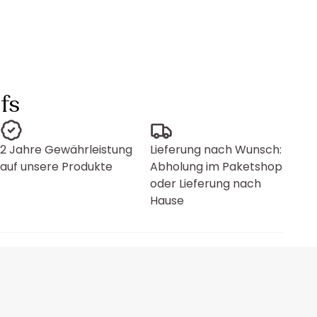
fs
2 Jahre Gewährleistung
Lieferung nach Wunsch:
auf unsere Produkte
Abholung im Paketshop
oder Lieferung nach
Hause