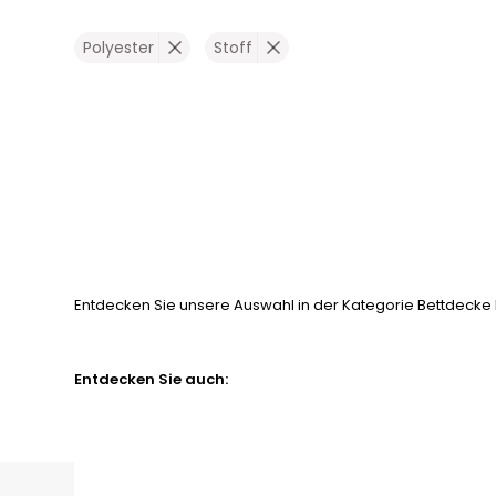
Polyester
Stoff
Entdecken Sie unsere Auswahl in der Kategorie Bettdecke P
Entdecken Sie auch: