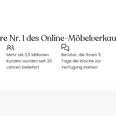
hre Nr. 1 des Online-Möbelverkau
Mehr als 3,5 Millionen
Berater, die Ihnen 5
Kunden wurden seit 20
Tage die Woche zur
Jahren beliefert
Verfügung stehen