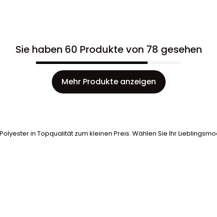
Sie haben 60 Produkte von 78 gesehen
Mehr Produkte anzeigen
olyester in Topqualität zum kleinen Preis. Wählen Sie Ihr Lieblingsmo