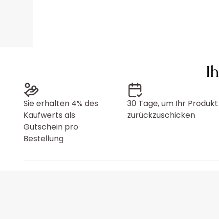
I
Sie erhalten 4% des
30 Tage, um Ihr Produkt
Kaufwerts als
zurückzuschicken
Gutschein pro
Bestellung