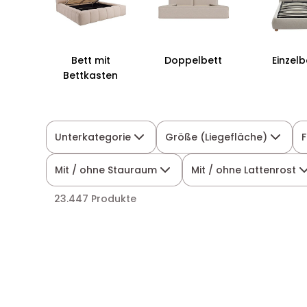
Bett mit
Doppelbett
Einzelb
Bettkasten
Unterkategorie
Größe (Liegefläche)
Mit / ohne Stauraum
Mit / ohne Lattenrost
23.447 Produkte