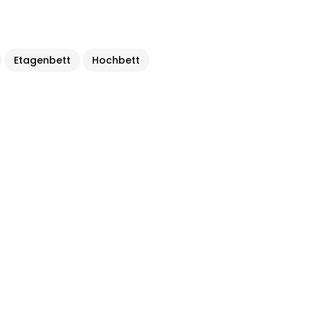
Etagenbett
Hochbett