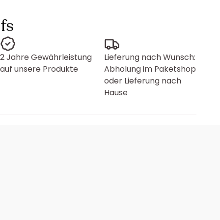
fs
2 Jahre Gewährleistung
Lieferung nach Wunsch:
auf unsere Produkte
Abholung im Paketshop
oder Lieferung nach
Hause