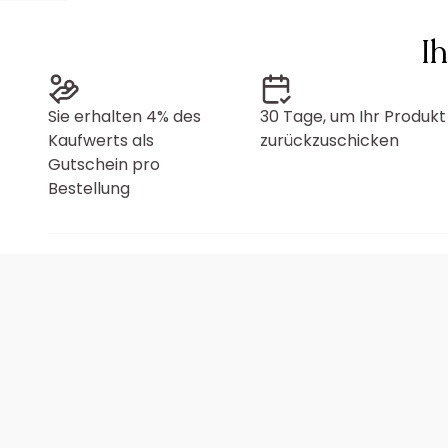
I
Sie erhalten 4% des
30 Tage, um Ihr Produkt
Kaufwerts als
zurückzuschicken
Gutschein pro
Bestellung