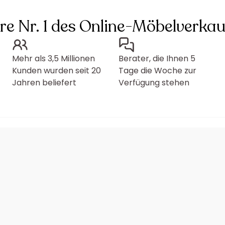
hre Nr. 1 des Online-Möbelverkau
Mehr als 3,5 Millionen
Berater, die Ihnen 5
Kunden wurden seit 20
Tage die Woche zur
Jahren beliefert
Verfügung stehen