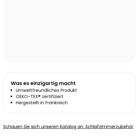
Was es einzigartig macht
Umweltfreundliches Produkt
OEKO-TEX® zertifiziert
Hergestellt in Frankreich
Schauen Sie sich unseren Katalog an: Schlafzimmerzubehör