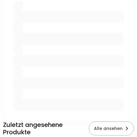
Zuletzt angesehene
Alle ansehen
Produkte