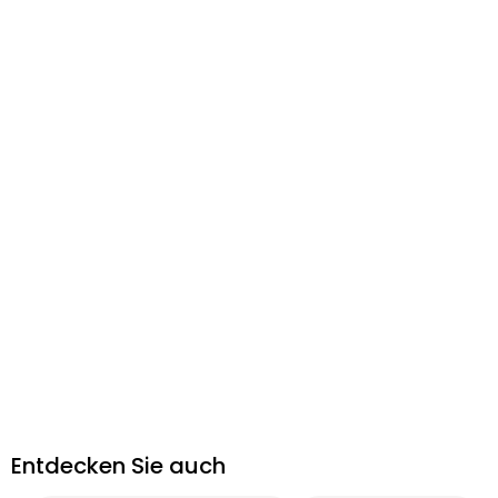
Entdecken Sie auch