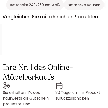
Bettdecke 240x260 cm Weiß
Bettdecke Daunen
Vergleichen Sie mit ähnlichen Produkten
Ihre Nr. 1 des Online-
Möbelverkaufs
Sie erhalten 4% des
30 Tage, um Ihr Produkt
Kaufwerts als Gutschein
zurückzuschicken
pro Bestellung