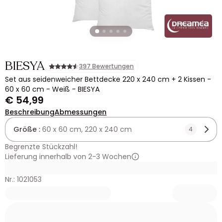
BIESYA
397 Bewertungen
Set aus seidenweicher Bettdecke 220 x 240 cm + 2 Kissen -
60 x 60 cm - Weiß - BIESYA
€ 54,99
Beschreibung
Abmessungen
Größe :
60 x 60 cm, 220 x 240 cm
4
Begrenzte Stückzahl!
Lieferung innerhalb von 2-3 Wochen
Nr.: 1021053