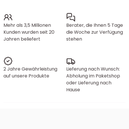
Mehr als 3,5 Millionen
Berater, die Ihnen 5 Tage
Kunden wurden seit 20
die Woche zur Verfügung
Jahren beliefert
stehen
2 Jahre Gewährleistung
Lieferung nach Wunsch:
auf unsere Produkte
Abholung im Paketshop
oder Lieferung nach
Hause