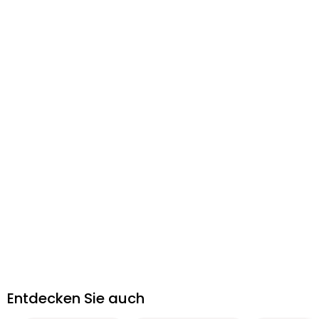
Entdecken Sie auch