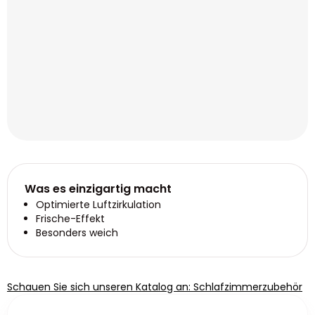
Was es einzigartig macht
Optimierte Luftzirkulation
Frische-Effekt
Besonders weich
Schauen Sie sich unseren Katalog an: Schlafzimmerzubehör