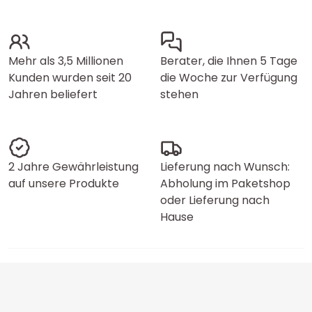
Mehr als 3,5 Millionen
Berater, die Ihnen 5 Tage
Kunden wurden seit 20
die Woche zur Verfügung
Jahren beliefert
stehen
2 Jahre Gewährleistung
Lieferung nach Wunsch:
auf unsere Produkte
Abholung im Paketshop
oder Lieferung nach
Hause