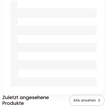
Zuletzt angesehene
Alle ansehen
Produkte