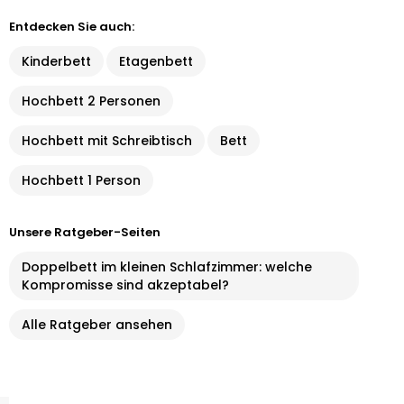
Entdecken Sie auch:
Kinderbett
Etagenbett
Hochbett 2 Personen
Hochbett mit Schreibtisch
Bett
Hochbett 1 Person
Unsere Ratgeber-Seiten
Doppelbett im kleinen Schlafzimmer: welche
Kompromisse sind akzeptabel?
Alle Ratgeber ansehen