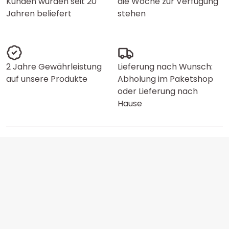
Kunden wurden seit 20
die Woche zur Verfügung
Jahren beliefert
stehen
2 Jahre Gewährleistung
Lieferung nach Wunsch:
auf unsere Produkte
Abholung im Paketshop
oder Lieferung nach
Hause