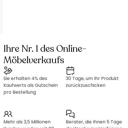
Ihre Nr. 1 des Online-
Möbelverkaufs
Sie erhalten 4% des
30 Tage, um Ihr Produkt
Kaufwerts als Gutschein
zurückzuschicken
pro Bestellung
Mehr als 3,5 Millionen
Berater, die Ihnen 5 Tage