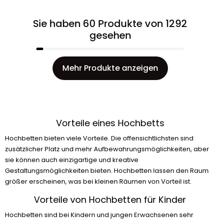
Sie haben 60 Produkte von 1292
gesehen
Mehr Produkte anzeigen
Vorteile eines Hochbetts
Hochbetten bieten viele Vorteile. Die offensichtlichsten sind
zusätzlicher Platz und mehr Aufbewahrungsmöglichkeiten, aber
sie können auch einzigartige und kreative
Gestaltungsmöglichkeiten bieten. Hochbetten lassen den Raum
größer erscheinen, was bei kleinen Räumen von Vorteil ist.
Vorteile von Hochbetten für Kinder
Hochbetten sind bei Kindern und jungen Erwachsenen sehr