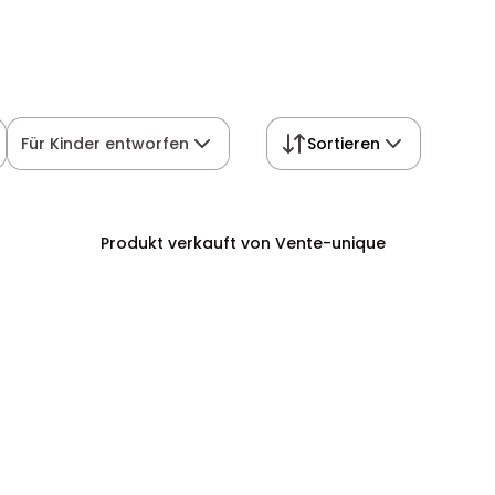
Für Kinder entworfen
Sortieren
Produkt verkauft von Vente-unique