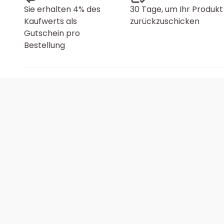
Sie erhalten 4% des
30 Tage, um Ihr Produkt
Kaufwerts als
zurückzuschicken
Gutschein pro
Bestellung