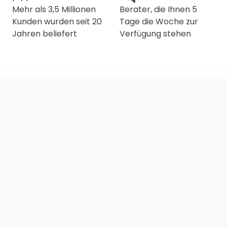
Mehr als 3,5 Millionen
Berater, die Ihnen 5
Kunden wurden seit 20
Tage die Woche zur
Jahren beliefert
Verfügung stehen