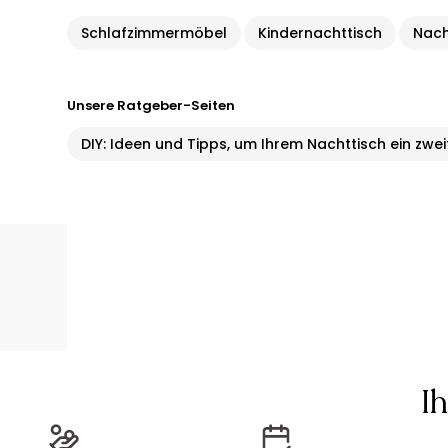
Schlafzimmermöbel
Kindernachttisch
Nach
Unsere Ratgeber-Seiten
DIY: Ideen und Tipps, um Ihrem Nachttisch ein zwe
I