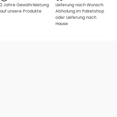
2 Jahre Gewährleistung
Lieferung nach Wunsch:
auf unsere Produkte
Abholung im Paketshop
oder Lieferung nach
Hause