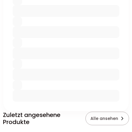
Zuletzt angesehene
Alle ansehen
Produkte