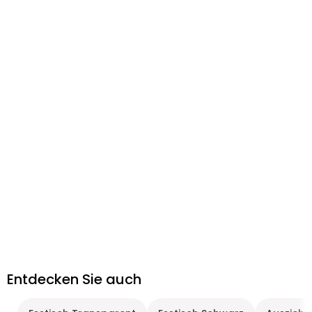
Entdecken Sie auch