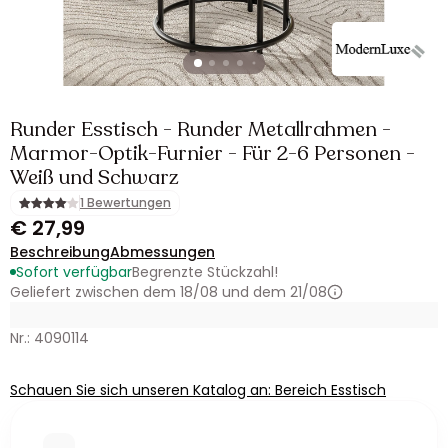
Runder Esstisch - Runder Metallrahmen -
Marmor-Optik-Furnier - Für 2-6 Personen -
Weiß und Schwarz
1 Bewertungen
€ 27,99
Beschreibung
Abmessungen
Sofort verfügbar
Begrenzte Stückzahl!
Geliefert zwischen dem 18/08 und dem 21/08
Nr.: 4090114
Schauen Sie sich unseren Katalog an: Bereich Esstisch