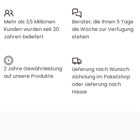
Mehr als 3,5 Millionen
Berater, die Ihnen 5 Tage
Kunden wurden seit 20
die Woche zur Verfügung
Jahren beliefert
stehen
2 Jahre Gewährleistung
Lieferung nach Wunsch:
auf unsere Produkte
Abholung im Paketshop
oder Lieferung nach
Hause