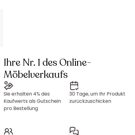
Ihre Nr. 1 des Online-
Möbelverkaufs
Sie erhalten 4% des
30 Tage, um Ihr Produkt
Kaufwerts als Gutschein
zurückzuschicken
pro Bestellung