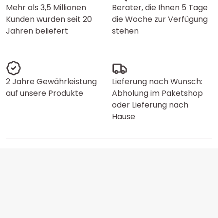
Mehr als 3,5 Millionen
Berater, die Ihnen 5 Tage
Kunden wurden seit 20
die Woche zur Verfügung
Jahren beliefert
stehen
2 Jahre Gewährleistung
Lieferung nach Wunsch:
auf unsere Produkte
Abholung im Paketshop
oder Lieferung nach
Hause