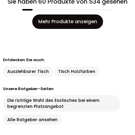
Sie haben 60 Produkte von 534 gesehen
Mehr Produkte anzeigen
Entdecken Sie auch:
Ausziehbarer Tisch
Tisch Holzfarben
Unsere Ratgeber-Seiten
Die richtige Wahl des Esstisches bei einem
begrenzten Platzangebot
Alle Ratgeber ansehen