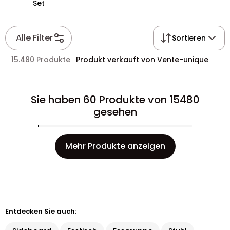
Set
Alle Filter
Sortieren
15.480 Produkte
Produkt verkauft von Vente-unique
Sie haben 60 Produkte von 15480
gesehen
Mehr Produkte anzeigen
Entdecken Sie auch: