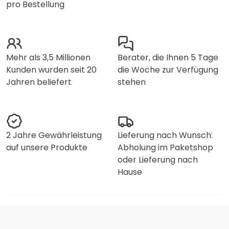
pro Bestellung
Mehr als 3,5 Millionen
Berater, die Ihnen 5 Tage
Kunden wurden seit 20
die Woche zur Verfügung
Jahren beliefert
stehen
2 Jahre Gewährleistung
Lieferung nach Wunsch:
auf unsere Produkte
Abholung im Paketshop
oder Lieferung nach
Hause