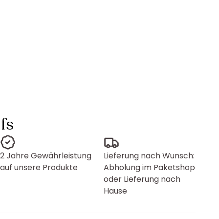
fs
2 Jahre Gewährleistung
Lieferung nach Wunsch:
auf unsere Produkte
Abholung im Paketshop
oder Lieferung nach
Hause