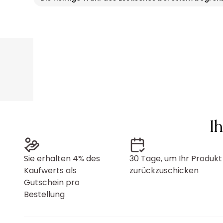
I
Sie erhalten 4% des
30 Tage, um Ihr Produkt
Kaufwerts als
zurückzuschicken
Gutschein pro
Bestellung