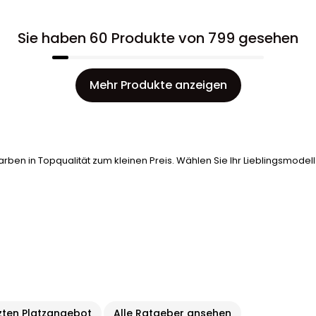
Sie haben 60 Produkte von 799 gesehen
Mehr Produkte anzeigen
rben in Topqualität zum kleinen Preis. Wählen Sie Ihr Lieblingsmodel
nzten Platzangebot
Alle Ratgeber ansehen