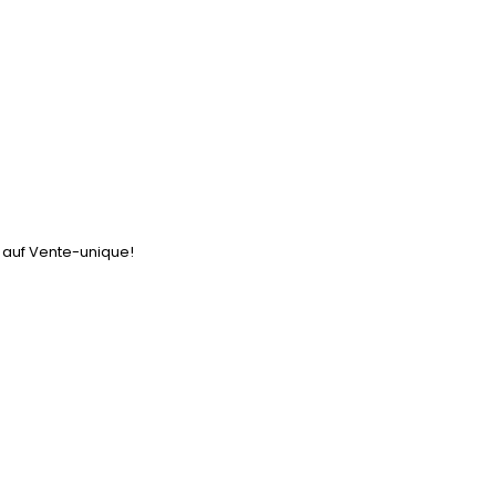
l auf Vente-unique!