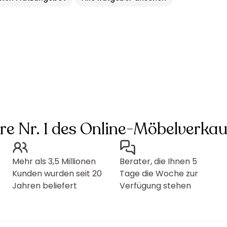
hre Nr. 1 des Online-Möbelverkau
Mehr als 3,5 Millionen
Berater, die Ihnen 5
Kunden wurden seit 20
Tage die Woche zur
Jahren beliefert
Verfügung stehen