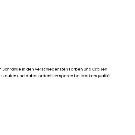
hen Schränke in den verschiedensten Farben und Größen
e kaufen und dabei ordentlich sparen bei Markenqualität