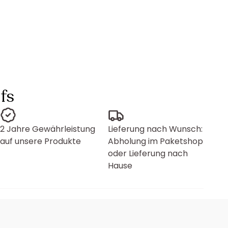
fs
2 Jahre Gewährleistung
Lieferung nach Wunsch:
auf unsere Produkte
Abholung im Paketshop
oder Lieferung nach
Hause