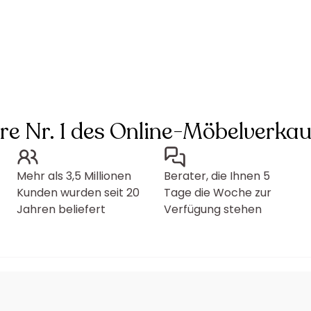
hre Nr. 1 des Online-Möbelverkau
Mehr als 3,5 Millionen
Berater, die Ihnen 5
Kunden wurden seit 20
Tage die Woche zur
Jahren beliefert
Verfügung stehen