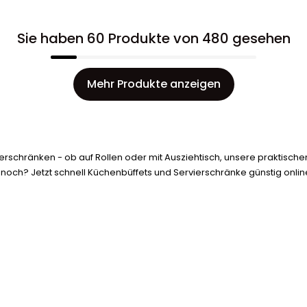
Sie haben 60 Produkte von 480 gesehen
Mehr Produkte anzeigen
erschränken - ob auf Rollen oder mit Ausziehtisch, unsere praktisc
noch? Jetzt schnell Küchenbüffets und Servierschränke günstig onlin