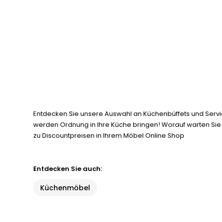
Entdecken Sie unsere Auswahl an Küchenbüffets und Servi
werden Ordnung in Ihre Küche bringen! Worauf warten Sie 
zu Discountpreisen in Ihrem Möbel Online Shop
Entdecken Sie auch:
Küchenmöbel