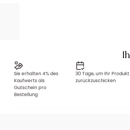
I
Sie erhalten 4% des
30 Tage, um Ihr Produkt
Kaufwerts als
zurückzuschicken
Gutschein pro
Bestellung