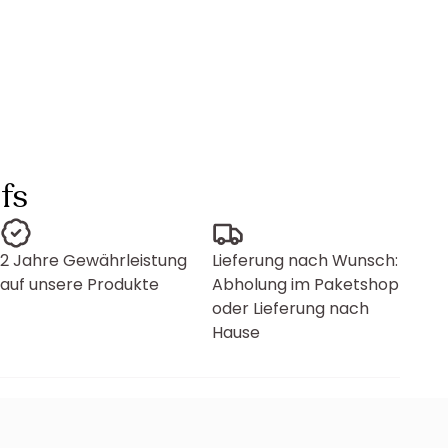
fs
2 Jahre Gewährleistung
Lieferung nach Wunsch:
auf unsere Produkte
Abholung im Paketshop
oder Lieferung nach
Hause