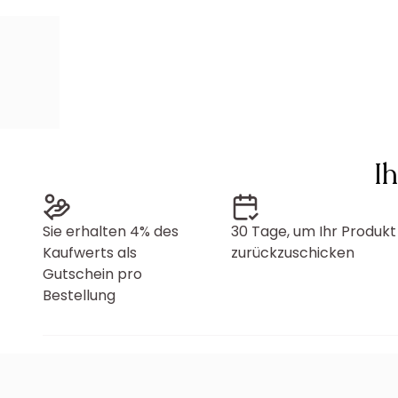
I
Sie erhalten 4% des
30 Tage, um Ihr Produkt
Kaufwerts als
zurückzuschicken
Gutschein pro
Bestellung