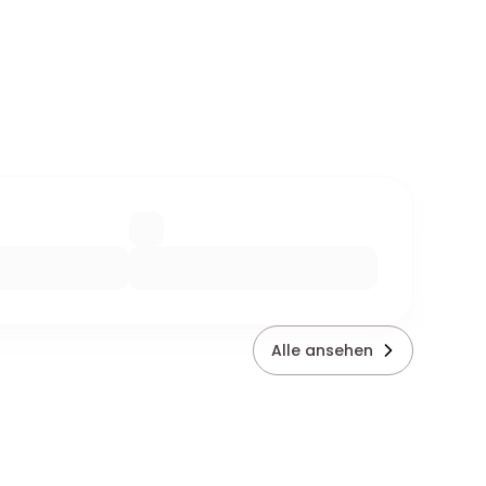
Alle ansehen