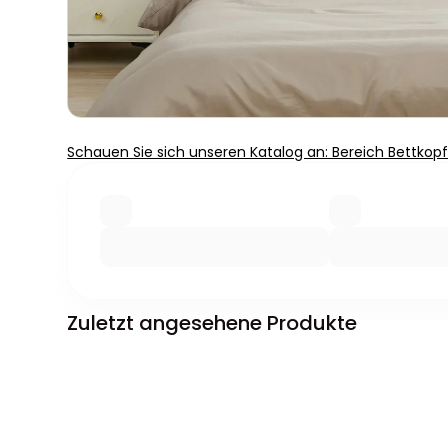
Schauen Sie sich unseren Katalog an: Bereich Bettkopf
Zuletzt angesehene Produkte