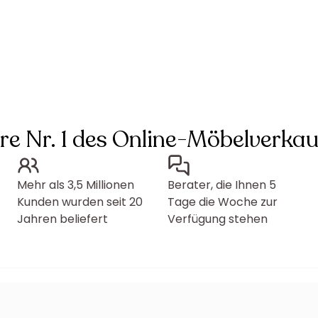
hre Nr. 1 des Online-Möbelverkau
Mehr als 3,5 Millionen
Berater, die Ihnen 5
Kunden wurden seit 20
Tage die Woche zur
Jahren beliefert
Verfügung stehen