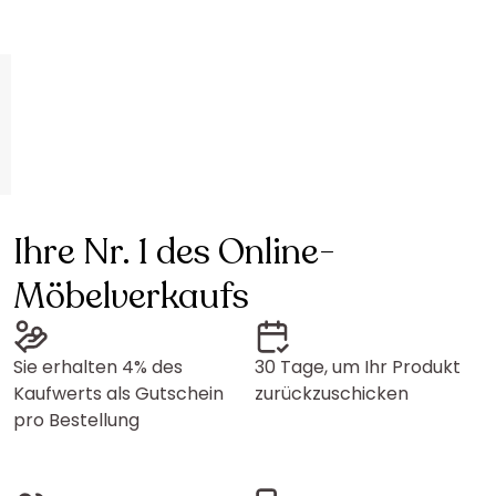
Ihre Nr. 1 des Online-
Möbelverkaufs
Sie erhalten 4% des
30 Tage, um Ihr Produkt
Kaufwerts als Gutschein
zurückzuschicken
pro Bestellung