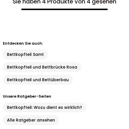
Sie haben 4 Produkte von 4 gesehen
Entdecken Sie auch:
Bettkopfteil Samt
Bettkopfteil und Bettbrücke Rosa
Bettkopfteil und Bettüberbau
Unsere Ratgeber-Seiten
Bettkopfteil: Wozu dient es wirklich?
Alle Ratgeber ansehen