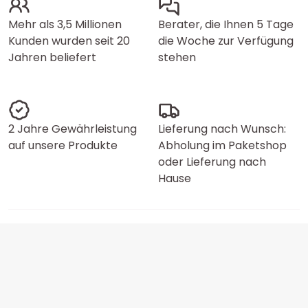
Mehr als 3,5 Millionen
Berater, die Ihnen 5 Tage
Kunden wurden seit 20
die Woche zur Verfügung
Jahren beliefert
stehen
2 Jahre Gewährleistung
Lieferung nach Wunsch:
auf unsere Produkte
Abholung im Paketshop
oder Lieferung nach
Hause