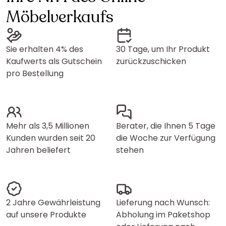
Möbelverkaufs
Sie erhalten 4% des
30 Tage, um Ihr Produkt
Kaufwerts als Gutschein
zurückzuschicken
pro Bestellung
Mehr als 3,5 Millionen
Berater, die Ihnen 5 Tage
Kunden wurden seit 20
die Woche zur Verfügung
Jahren beliefert
stehen
2 Jahre Gewährleistung
Lieferung nach Wunsch:
auf unsere Produkte
Abholung im Paketshop