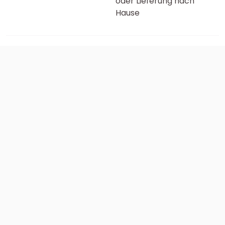
oder Lieferung nach
Hause