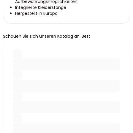
Aufbewahrungsmöglichkeiten
Integrierte Kleiderstange
Hergestellt in Europa
Schauen Sie sich unseren Katalog an: Bett