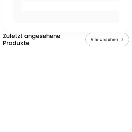
Zuletzt angesehene
Alle ansehen
Produkte