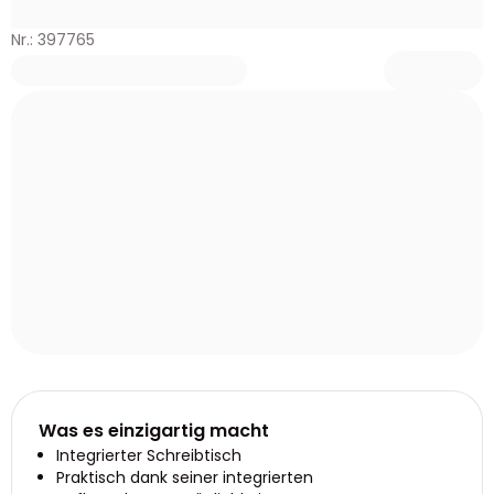
Nr.: 397765
Was es einzigartig macht
Integrierter Schreibtisch
Praktisch dank seiner integrierten