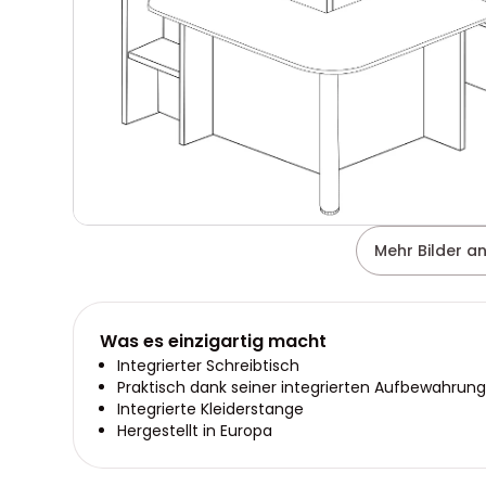
Mehr Bilder a
Was es einzigartig macht
Integrierter Schreibtisch
Praktisch dank seiner integrierten Aufbewahrun
Integrierte Kleiderstange
Hergestellt in Europa