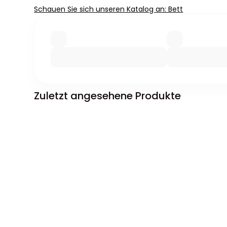
Schauen Sie sich unseren Katalog an: Bett
Zuletzt angesehene Produkte