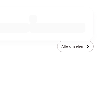
Alle ansehen