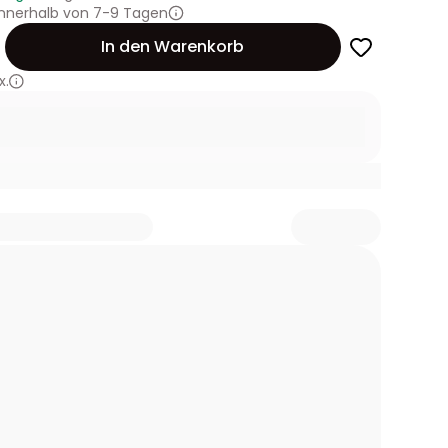
innerhalb von 7-9 Tagen
In den Warenkorb
x.