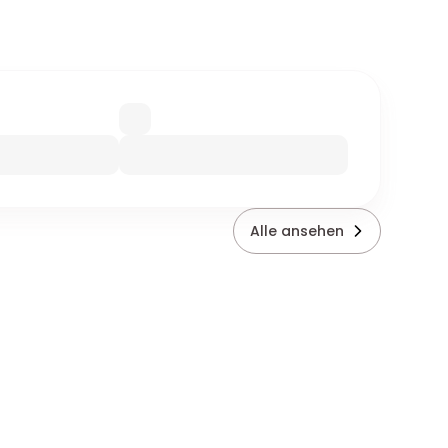
Alle ansehen