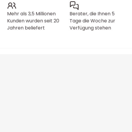
Mehr als 3,5 Millionen
Berater, die Ihnen 5
Kunden wurden seit 20
Tage die Woche zur
Jahren beliefert
Verfügung stehen