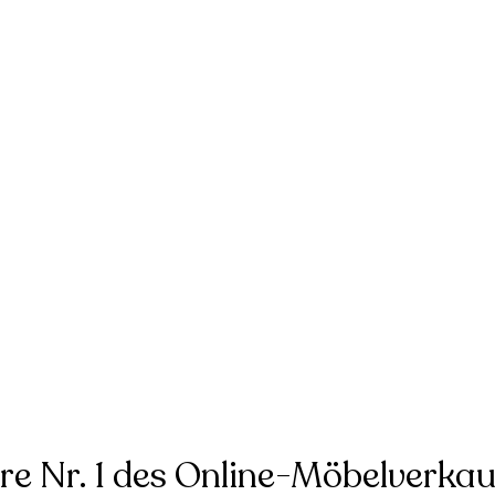
hre Nr. 1 des Online-Möbelverkau