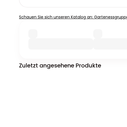
Schauen Sie sich unseren Katalog an: Gartenessgrupp
Zuletzt angesehene Produkte