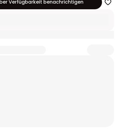
ber Verfügbarkeit benachrichtigen