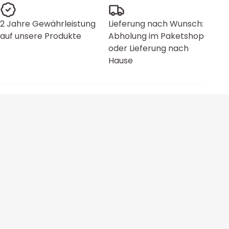
2 Jahre Gewährleistung
Lieferung nach Wunsch:
auf unsere Produkte
Abholung im Paketshop
oder Lieferung nach
Hause