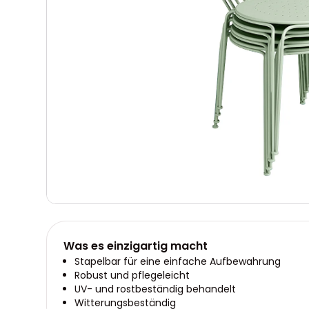
Was es einzigartig macht
Stapelbar für eine einfache Aufbewahrung
Robust und pflegeleicht
UV- und rostbeständig behandelt
Witterungsbeständig