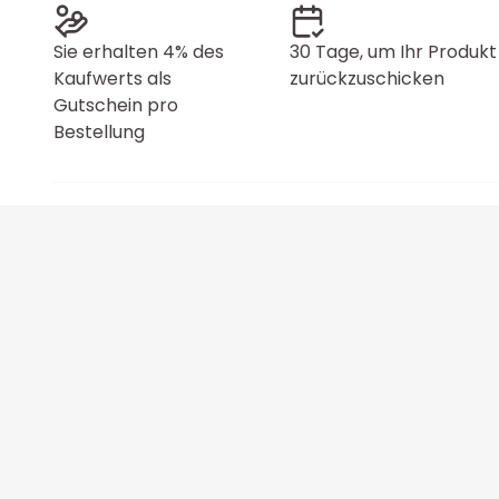
Sie erhalten 4% des
30 Tage, um Ihr Produkt
Kaufwerts als
zurückzuschicken
Gutschein pro
Bestellung