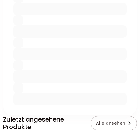
Zuletzt angesehene
Alle ansehen
Produkte