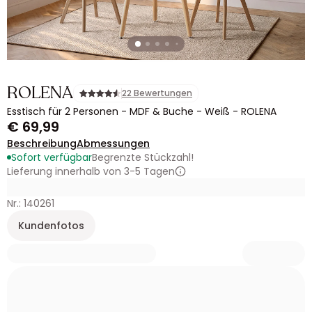
ROLENA
22 Bewertungen
Esstisch für 2 Personen - MDF & Buche - Weiß - ROLENA
€ 69,99
Beschreibung
Abmessungen
Sofort verfügbar
Begrenzte Stückzahl!
Lieferung innerhalb von 3-5 Tagen
Nr.: 140261
Kundenfotos