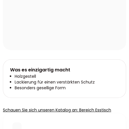
Was es einzigartig macht
Holzgestell
Lackierung für einen verstärkten Schutz
Besonders gesellige Form
Schauen Sie sich unseren Katalog an: Bereich Esstisch