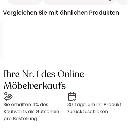
Vergleichen Sie mit ähnlichen Produkten
Ihre Nr. 1 des Online-
Möbelverkaufs
Sie erhalten 4% des
30 Tage, um Ihr Produkt
Kaufwerts als Gutschein
zurückzuschicken
pro Bestellung