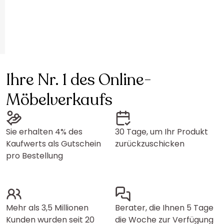
Ihre Nr. 1 des Online-
Möbelverkaufs
Sie erhalten 4% des
30 Tage, um Ihr Produkt
Kaufwerts als Gutschein
zurückzuschicken
pro Bestellung
Mehr als 3,5 Millionen
Berater, die Ihnen 5 Tage
Kunden wurden seit 20
die Woche zur Verfügung