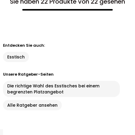
Sie haben 22 Produkte von 22 gesehen
Entdecken Sie auch:
Esstisch
Unsere Ratgeber-Seiten
Die richtige Wahl des Esstisches bei einem
begrenzten Platzangebot
Alle Ratgeber ansehen