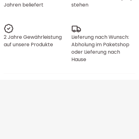
Jahren beliefert
stehen
2 Jahre Gewährleistung
Lieferung nach Wunsch:
auf unsere Produkte
Abholung im Paketshop
oder Lieferung nach
Hause