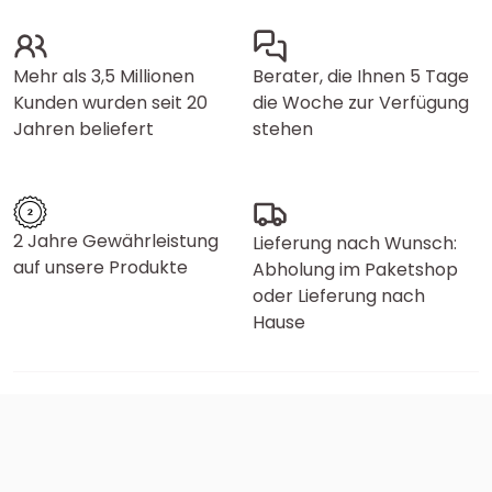
Mehr als 3,5 Millionen
Berater, die Ihnen 5 Tage
Kunden wurden seit 20
die Woche zur Verfügung
Jahren beliefert
stehen
2 Jahre Gewährleistung
Lieferung nach Wunsch:
auf unsere Produkte
Abholung im Paketshop
oder Lieferung nach
Hause