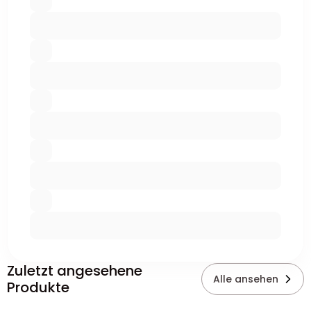
Zuletzt angesehene
Alle ansehen
Produkte