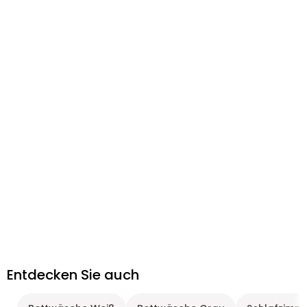
Entdecken Sie auch