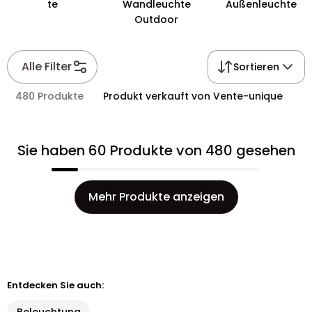
te
Wandleuchte
Außenleuchte
Outdoor
Alle Filter
Sortieren
480 Produkte
Produkt verkauft von Vente-unique
Sie haben 60 Produkte von 480 gesehen
Mehr Produkte anzeigen
Entdecken Sie auch: