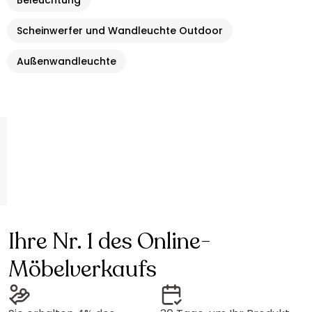
Beleuchtung
Scheinwerfer und Wandleuchte Outdoor
Außenwandleuchte
Ihre Nr. 1 des Online-
Möbelverkaufs