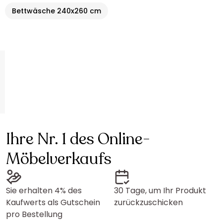
Bettwäsche 240x260 cm
Ihre Nr. 1 des Online-
Möbelverkaufs
Sie erhalten 4% des
30 Tage, um Ihr Produkt
Kaufwerts als Gutschein
zurückzuschicken
pro Bestellung