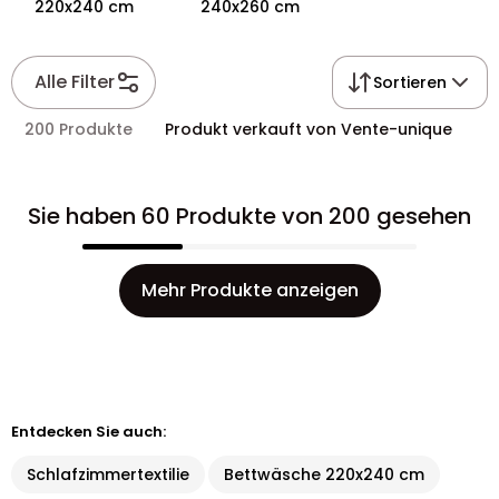
220x240 cm
240x260 cm
Alle Filter
Sortieren
200 Produkte
Produkt verkauft von Vente-unique
Sie haben 60 Produkte von 200 gesehen
Mehr Produkte anzeigen
Entdecken Sie auch:
Schlafzimmertextilie
Bettwäsche 220x240 cm