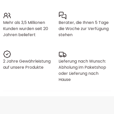
Mehr als 3,5 Millionen
Berater, die Ihnen 5 Tage
Kunden wurden seit 20
die Woche zur Verfügung
Jahren beliefert
stehen
2 Jahre Gewährleistung
Lieferung nach Wunsch:
auf unsere Produkte
Abholung im Paketshop
oder Lieferung nach
Hause