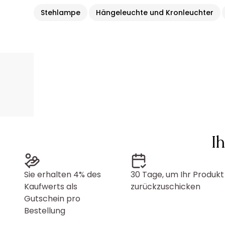
Stehlampe
Hängeleuchte und Kronleuchter
I
Sie erhalten 4% des
30 Tage, um Ihr Produkt
Kaufwerts als
zurückzuschicken
Gutschein pro
Bestellung