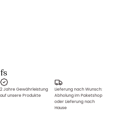
fs
2 Jahre Gewährleistung
Lieferung nach Wunsch:
auf unsere Produkte
Abholung im Paketshop
oder Lieferung nach
Hause