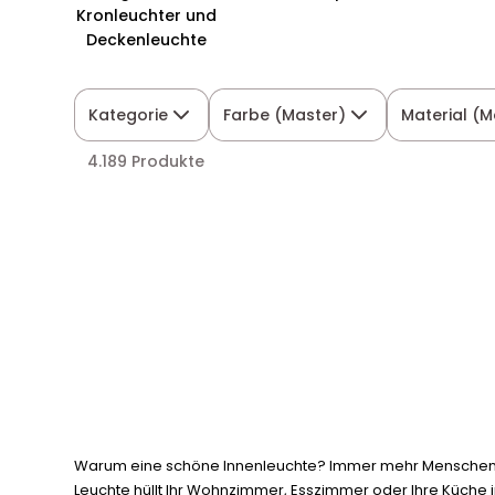
Kronleuchter und
Deckenleuchte
Kategorie
Farbe (Master)
Material (M
4.189 Produkte
Warum eine schöne Innenleuchte? Immer mehr Menschen me
Leuchte hüllt Ihr Wohnzimmer, Esszimmer oder Ihre Küche 