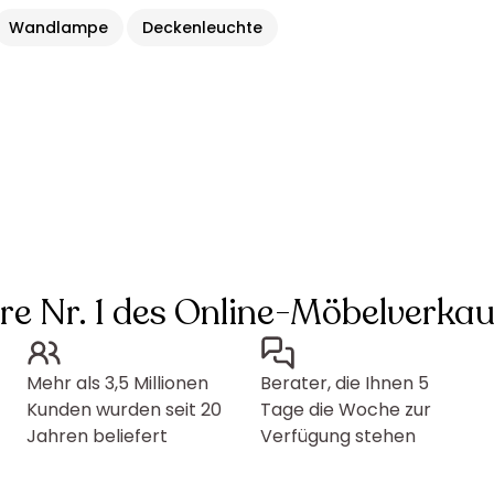
Wandlampe
Deckenleuchte
hre Nr. 1 des Online-Möbelverkau
Mehr als 3,5 Millionen
Berater, die Ihnen 5
Kunden wurden seit 20
Tage die Woche zur
Jahren beliefert
Verfügung stehen