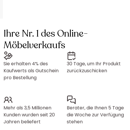
Ihre Nr. 1 des Online-
Möbelverkaufs
Sie erhalten 4% des
30 Tage, um Ihr Produkt
Kaufwerts als Gutschein
zurückzuschicken
pro Bestellung
Mehr als 3,5 Millionen
Berater, die Ihnen 5 Tage
Kunden wurden seit 20
die Woche zur Verfügung
Jahren beliefert
stehen