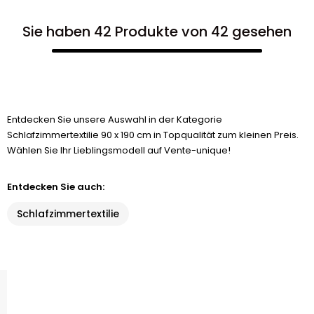
Sie haben 42 Produkte von 42 gesehen
Entdecken Sie unsere Auswahl in der Kategorie
Schlafzimmertextilie 90 x 190 cm in Topqualität zum kleinen Preis.
Wählen Sie Ihr Lieblingsmodell auf Vente-unique!
Entdecken Sie auch:
Schlafzimmertextilie