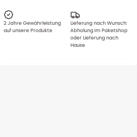
2 Jahre Gewährleistung
Lieferung nach Wunsch:
auf unsere Produkte
Abholung im Paketshop
oder Lieferung nach
Hause