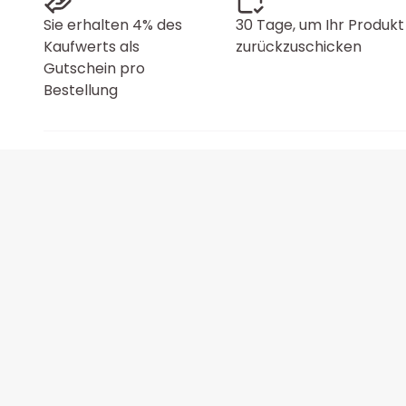
Sie erhalten 4% des
30 Tage, um Ihr Produkt
Kaufwerts als
zurückzuschicken
Gutschein pro
Bestellung