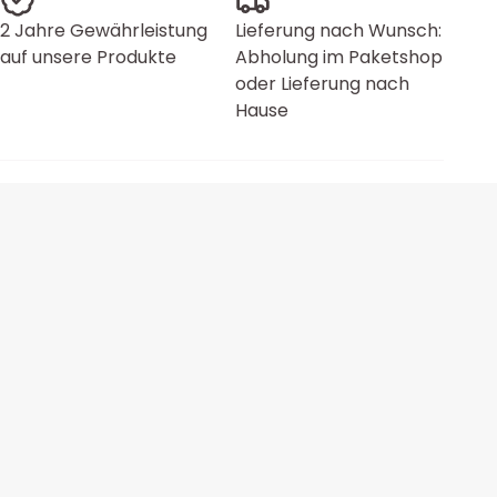
2 Jahre Gewährleistung
Lieferung nach Wunsch:
auf unsere Produkte
Abholung im Paketshop
oder Lieferung nach
Hause