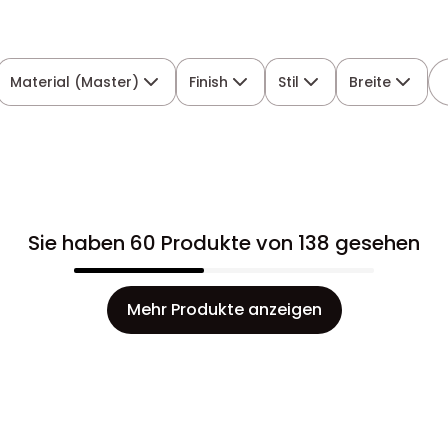
Material (Master)
Finish
Stil
Breite
Sie haben 60 Produkte von 138 gesehen
Mehr Produkte anzeigen