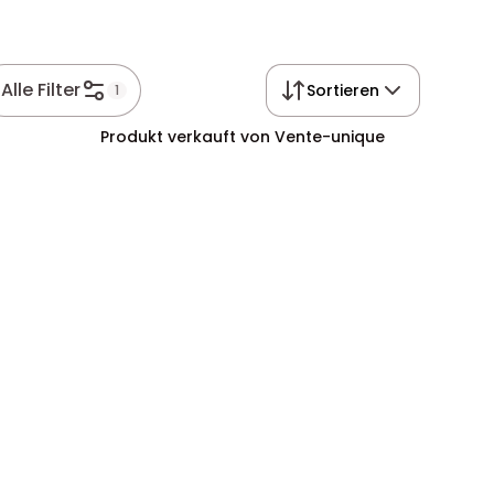
Alle Filter
Sortieren
1
Produkt verkauft von Vente-unique