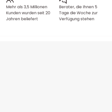
Mehr als 3,5 Millionen
Berater, die Ihnen 5
Kunden wurden seit 20
Tage die Woche zur
Jahren beliefert
Verfügung stehen