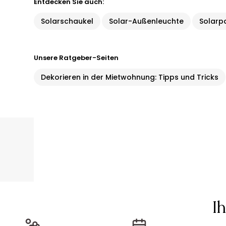
Entdecken Sie auch:
Solarschaukel
Solar-Außenleuchte
Solarp
Unsere Ratgeber-Seiten
Dekorieren in der Mietwohnung: Tipps und Tricks
I