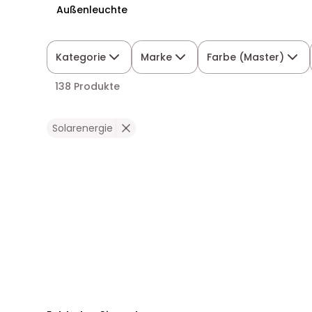
Außenleuchte
Kategorie
Marke
Farbe (Master)
138 Produkte
Solarenergie