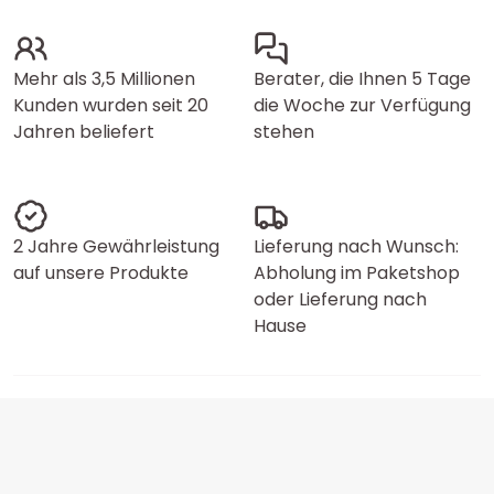
Mehr als 3,5 Millionen
Berater, die Ihnen 5 Tage
Kunden wurden seit 20
die Woche zur Verfügung
Jahren beliefert
stehen
2 Jahre Gewährleistung
Lieferung nach Wunsch:
auf unsere Produkte
Abholung im Paketshop
oder Lieferung nach
Hause