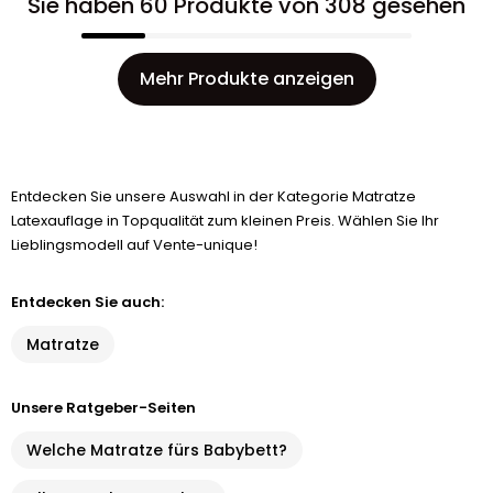
Sie haben 60 Produkte von 308 gesehen
Mehr Produkte anzeigen
Entdecken Sie unsere Auswahl in der Kategorie Matratze
Latexauflage in Topqualität zum kleinen Preis. Wählen Sie Ihr
Lieblingsmodell auf Vente-unique!
Entdecken Sie auch:
Matratze
Unsere Ratgeber-Seiten
Welche Matratze fürs Babybett?