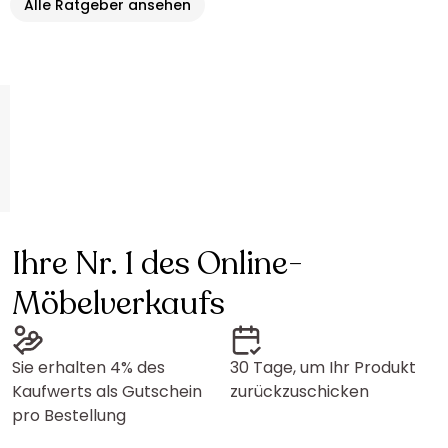
Alle Ratgeber ansehen
Ihre Nr. 1 des Online-
Möbelverkaufs
Sie erhalten 4% des
30 Tage, um Ihr Produkt
Kaufwerts als Gutschein
zurückzuschicken
pro Bestellung