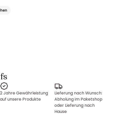
ehen
fs
2 Jahre Gewährleistung
Lieferung nach Wunsch:
auf unsere Produkte
Abholung im Paketshop
oder Lieferung nach
Hause