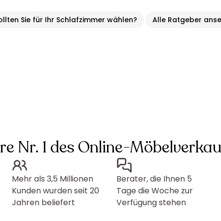
llten Sie für Ihr Schlafzimmer wählen?
Alle Ratgeber ans
hre Nr. 1 des Online-Möbelverkau
Mehr als 3,5 Millionen
Berater, die Ihnen 5
Kunden wurden seit 20
Tage die Woche zur
Jahren beliefert
Verfügung stehen