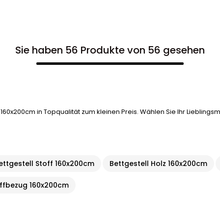
Sie haben 56 Produkte von 56 gesehen
 160x200cm in Topqualität zum kleinen Preis. Wählen Sie Ihr Lieblings
ettgestell Stoff 160x200cm
Bettgestell Holz 160x200cm
toffbezug 160x200cm