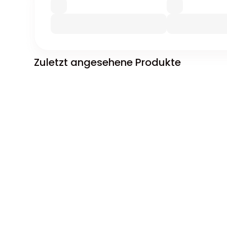
Zuletzt angesehene Produkte