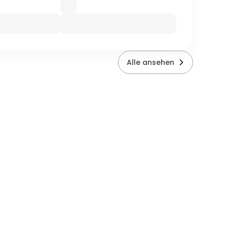
Alle ansehen