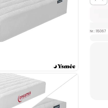
Nr.: 115067