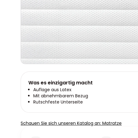
Was es einzigartig macht
Auflage aus Latex
Mit abnehmbarem Bezug
Rutschfeste Unterseite
Schauen Sie sich unseren Katalog an: Matratze