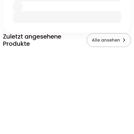
Zuletzt angesehene
Alle ansehen
Produkte