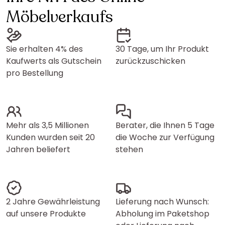
Möbelverkaufs
Sie erhalten 4% des
30 Tage, um Ihr Produkt
Kaufwerts als Gutschein
zurückzuschicken
pro Bestellung
Mehr als 3,5 Millionen
Berater, die Ihnen 5 Tage
Kunden wurden seit 20
die Woche zur Verfügung
Jahren beliefert
stehen
2 Jahre Gewährleistung
Lieferung nach Wunsch:
auf unsere Produkte
Abholung im Paketshop