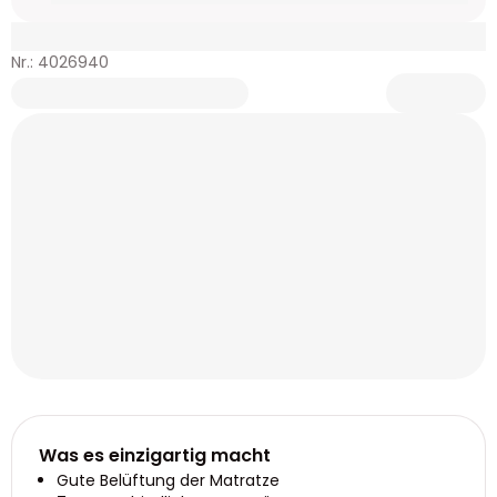
Nr.: 4026940
Was es einzigartig macht
Gute Belüftung der Matratze