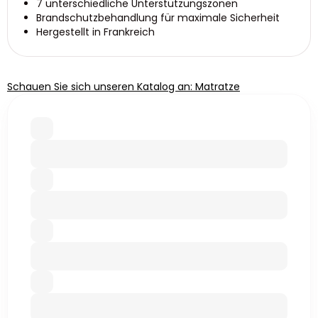
7 unterschiedliche Unterstützungszonen
Brandschutzbehandlung für maximale Sicherheit
Hergestellt in Frankreich
Schauen Sie sich unseren Katalog an: Matratze