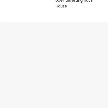
oder Lieferung nach
Hause