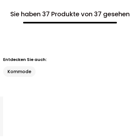
Sie haben 37 Produkte von 37 gesehen
Entdecken Sie auch:
Kommode