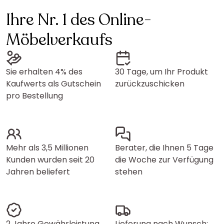
Ihre Nr. 1 des Online-
Möbelverkaufs
Sie erhalten 4% des
30 Tage, um Ihr Produkt
Kaufwerts als Gutschein
zurückzuschicken
pro Bestellung
Mehr als 3,5 Millionen
Berater, die Ihnen 5 Tage
Kunden wurden seit 20
die Woche zur Verfügung
Jahren beliefert
stehen
2 Jahre Gewährleistung
Lieferung nach Wunsch: