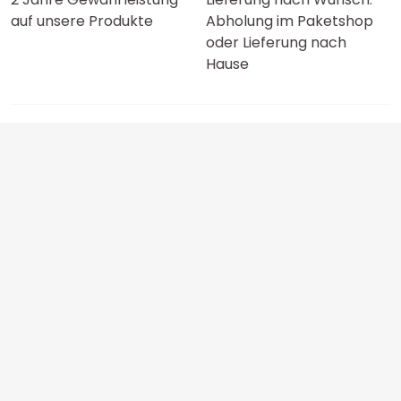
auf unsere Produkte
Abholung im Paketshop
oder Lieferung nach
Hause