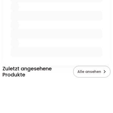
Zuletzt angesehene
Alle ansehen
Produkte