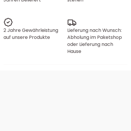
2 Jahre Gewährleistung
Lieferung nach Wunsch:
auf unsere Produkte
Abholung im Paketshop
oder Lieferung nach
Hause