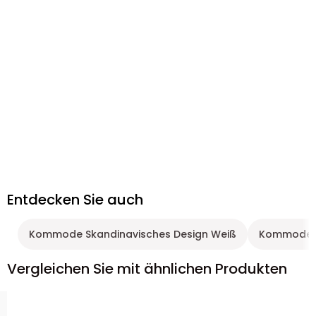
Entdecken Sie auch
Kommode Skandinavisches Design Weiß
Kommode 
Vergleichen Sie mit ähnlichen Produkten