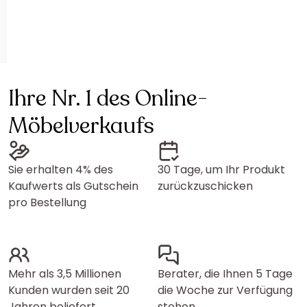
Ihre Nr. 1 des Online-
Möbelverkaufs
Sie erhalten 4% des
30 Tage, um Ihr Produkt
Kaufwerts als Gutschein
zurückzuschicken
pro Bestellung
Mehr als 3,5 Millionen
Berater, die Ihnen 5 Tage
Kunden wurden seit 20
die Woche zur Verfügung
Jahren beliefert
stehen