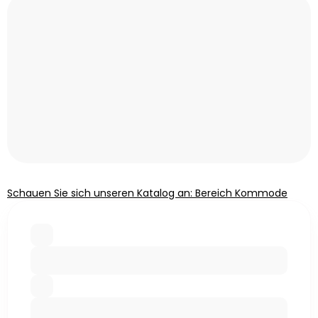
Schauen Sie sich unseren Katalog an: Bereich Kommode