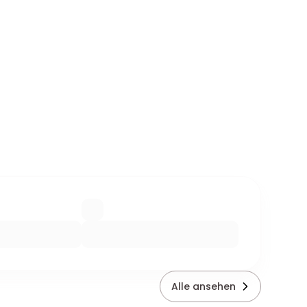
Alle ansehen