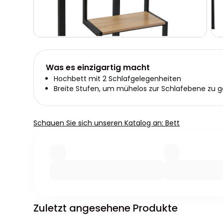
Was es einzigartig macht
Hochbett mit 2 Schlafgelegenheiten
Breite Stufen, um mühelos zur Schlafebene zu 
Schauen Sie sich unseren Katalog an: Bett
Zuletzt angesehene Produkte