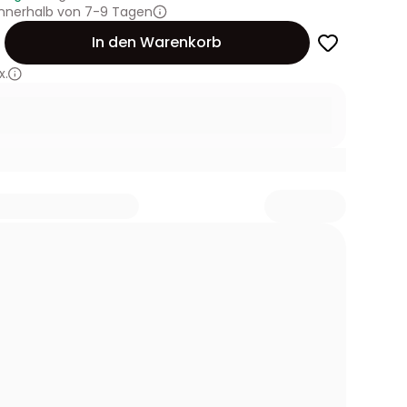
innerhalb von 7-9 Tagen
In den Warenkorb
x.