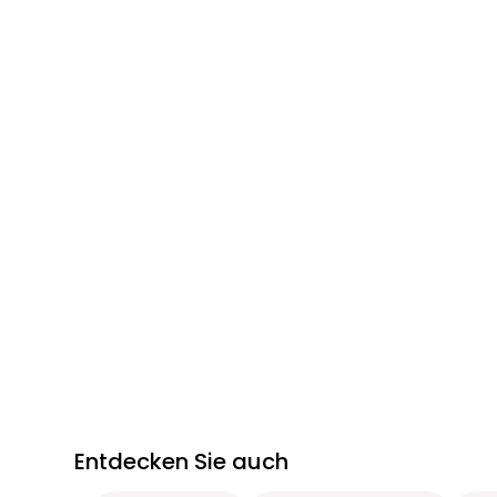
Entdecken Sie auch