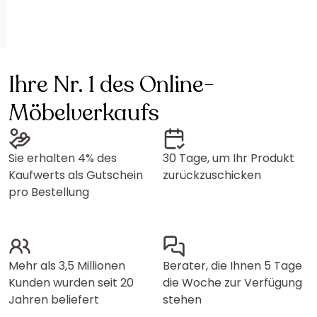
Ihre Nr. 1 des Online-
Möbelverkaufs
Sie erhalten 4% des
30 Tage, um Ihr Produkt
Kaufwerts als Gutschein
zurückzuschicken
pro Bestellung
Mehr als 3,5 Millionen
Berater, die Ihnen 5 Tage
Kunden wurden seit 20
die Woche zur Verfügung
Jahren beliefert
stehen