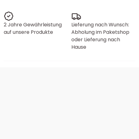
2 Jahre Gewährleistung
Lieferung nach Wunsch:
auf unsere Produkte
Abholung im Paketshop
oder Lieferung nach
Hause