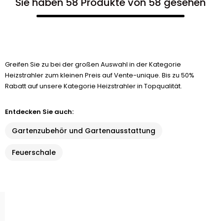
Sie haben 58 Produkte von 58 gesehen
Greifen Sie zu bei der großen Auswahl in der Kategorie
Heizstrahler zum kleinen Preis auf Vente-unique. Bis zu 50%
Rabatt auf unsere Kategorie Heizstrahler in Topqualität.
Entdecken Sie auch:
Gartenzubehör und Gartenausstattung
Feuerschale