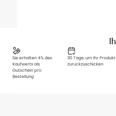
I
Sie erhalten 4% des
30 Tage, um Ihr Produkt
Kaufwerts als
zurückzuschicken
Gutschein pro
Bestellung