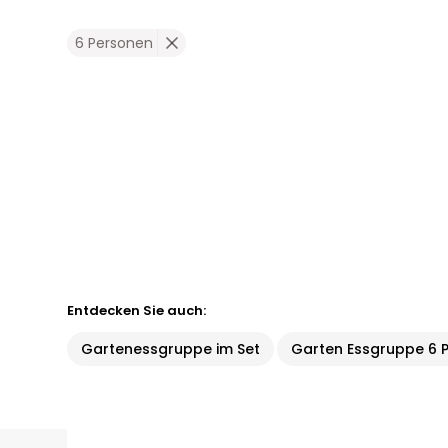
6 Personen
Entdecken Sie auch:
Gartenessgruppe im Set
Garten Essgruppe 6 