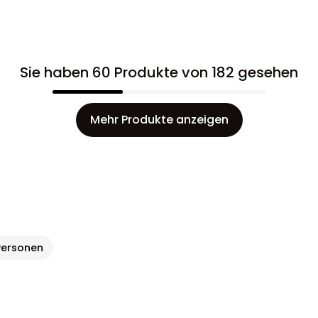
Sie haben 60 Produkte von 182 gesehen
Mehr Produkte anzeigen
Personen