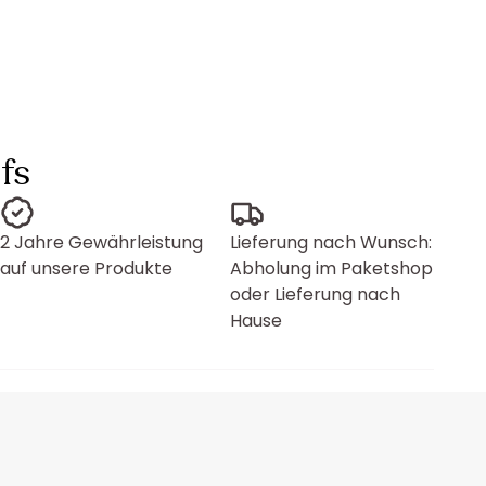
fs
2 Jahre Gewährleistung
Lieferung nach Wunsch:
auf unsere Produkte
Abholung im Paketshop
oder Lieferung nach
Hause