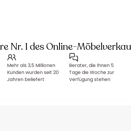
hre Nr. 1 des Online-Möbelverkau
Mehr als 3,5 Millionen
Berater, die Ihnen 5
Kunden wurden seit 20
Tage die Woche zur
Jahren beliefert
Verfügung stehen